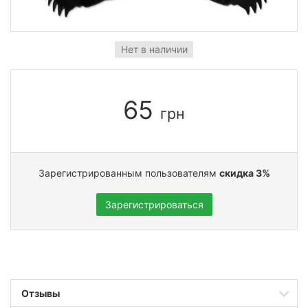
Нет в наличии
65
грн
Зарегистрированным пользователям
скидка 3%
Зарегистрироваться
Отзывы