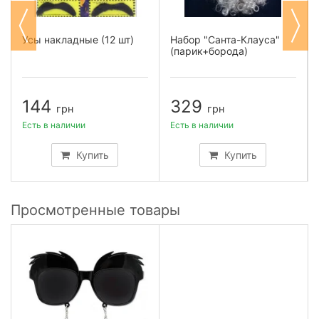
Усы накладные (12 шт)
Набор "Санта-Клауса"
(парик+борода)
144
329
грн
грн
Есть в наличии
Есть в наличии
Купить
Купить
Просмотренные товары