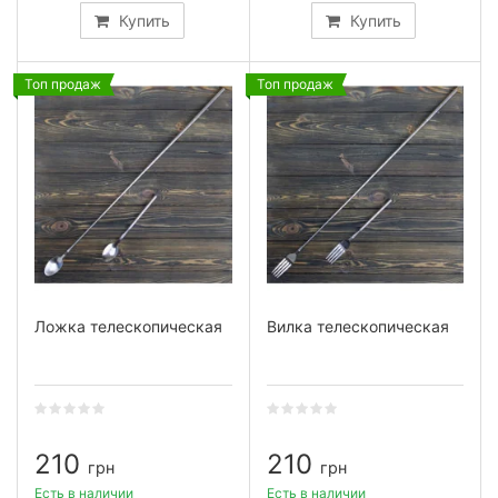
Купить
Купить
Топ продаж
Топ продаж
Ложка телескопическая
Вилка телескопическая
210
210
грн
грн
Есть в наличии
Есть в наличии