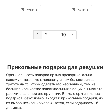
Купить
Купить
1
2
...
19
Прикольные подарки для девушки
Оригинальность подарка прямо пропорциональна
вашему отношению к человеку и чем больше сил вы
тратите на то, чтобы сделать его необычным, тем на
большее количество положительных эмоций вы можете
рассчитывать при его вручении. В число оригинальных
подарков, безусловно, входят и прикольные подарки, но
их выбор несколько усложняется, если одариваемый -
девушка.