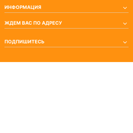
ИНФОРМАЦИЯ
ЖДЕМ ВАС ПО АДРЕСУ
ПОДПИШИТЕСЬ