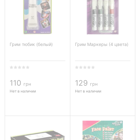
Грим тюбик (белый)
Грим Маркеры (4 цвета)
110
129
грн
грн
Нет в наличии
Нет в наличии