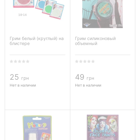
Грим белый (круглый) на
Грим силиконовый
блистере
объемный
25
49
грн
грн
Нет в наличии
Нет в наличии