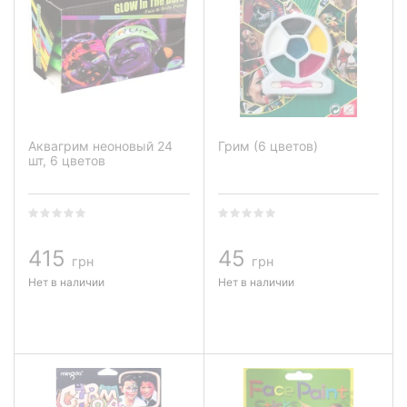
Аквагрим неоновый 24
Грим (6 цветов)
шт, 6 цветов
415
45
грн
грн
Нет в наличии
Нет в наличии