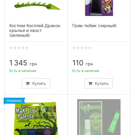
Костюм Косплей Дракон
Грим тюбик (черный)
крылья и хвост
(зеленый)
1 345
110
грн
грн
Есть в наличии
Есть в наличии
Купить
Купить
Новинка