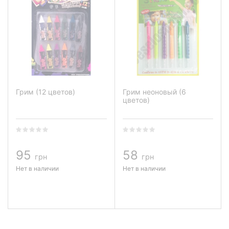
Грим (12 цветов)
Грим неоновый (6
цветов)
95
58
грн
грн
Нет в наличии
Нет в наличии