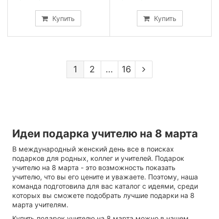
Купить
Купить
1
2
...
16
Идеи подарка учителю на 8 марта
В международный женский день все в поисках
подарков для родных, коллег и учителей. Подарок
учителю на 8 марта - это возможность показать
учителю, что вы его цените и уважаете. Поэтому, наша
команда подготовила для вас каталог с идеями, среди
которых вы сможете подобрать лучшие подарки на 8
марта учителям.
Купить подарок учителю на 8 марта можно в нашем