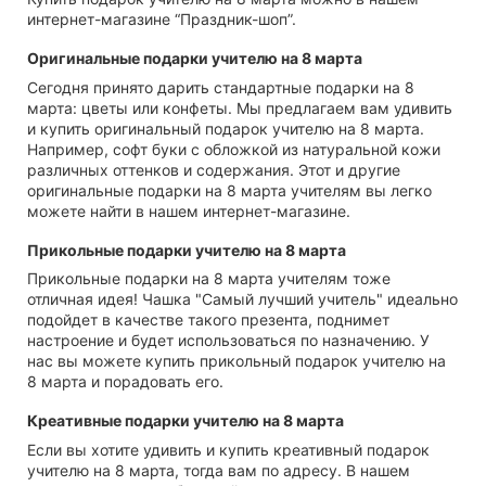
интернет-магазине “Праздник-шоп”.
Оригинальные подарки учителю на 8 марта
Сегодня принято дарить стандартные подарки на 8
марта: цветы или конфеты. Мы предлагаем вам удивить
и купить оригинальный подарок учителю на 8 марта.
Например, софт буки с обложкой из натуральной кожи
различных оттенков и содержания. Этот и другие
оригинальные подарки на 8 марта учителям вы легко
можете найти в нашем интернет-магазине.
Прикольные подарки учителю на 8 марта
Прикольные подарки на 8 марта учителям тоже
отличная идея! Чашка "Самый лучший учитель" идеально
подойдет в качестве такого презента, поднимет
настроение и будет использоваться по назначению. У
нас вы можете купить прикольный подарок учителю на
8 марта и порадовать его.
Креативные подарки учителю на 8 марта
Если вы хотите удивить и купить креативный подарок
учителю на 8 марта, тогда вам по адресу. В нашем