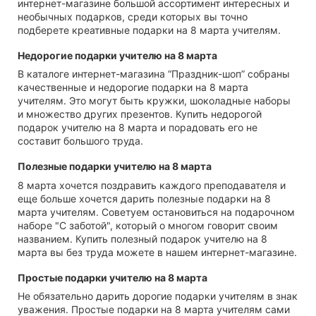
интернет-магазине большой ассортимент интересных и
необычных подарков, среди которых вы точно
подберете креативные подарки на 8 марта учителям.
Недорогие подарки учителю на 8 марта
В каталоге интернет-магазина “Праздник-шоп” собраны
качественные и недорогие подарки на 8 марта
учителям. Это могут быть кружки, шоколадные наборы
и множество других презентов. Купить недорогой
подарок учителю на 8 марта и порадовать его не
составит большого труда.
Полезные подарки учителю на 8 марта
8 марта хочется поздравить каждого преподавателя и
еще больше хочется дарить полезные подарки на 8
марта учителям. Советуем остановиться на подарочном
наборе "С заботой", который о многом говорит своим
названием. Купить полезный подарок учителю на 8
марта вы без труда можете в нашем интернет-магазине.
Простые подарки учителю на 8 марта
Не обязательно дарить дорогие подарки учителям в знак
уважения. Простые подарки на 8 марта учителям сами