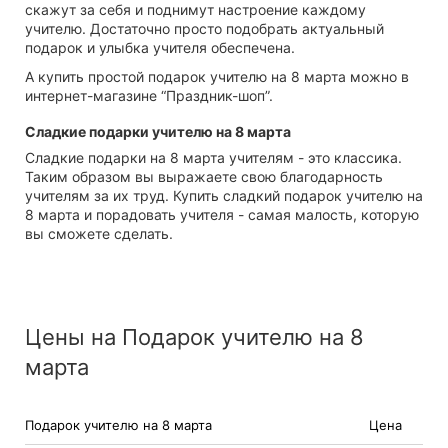
скажут за себя и поднимут настроение каждому
учителю. Достаточно просто подобрать актуальный
подарок и улыбка учителя обеспечена.
А купить простой подарок учителю на 8 марта можно в
интернет-магазине “Праздник-шоп”.
Сладкие подарки учителю на 8 марта
Сладкие подарки на 8 марта учителям - это классика.
Таким образом вы выражаете свою благодарность
учителям за их труд. Купить сладкий подарок учителю на
8 марта и порадовать учителя - самая малость, которую
вы сможете сделать.
Цены на Подарок учителю на 8
марта
Подарок учителю на 8 марта
Цена