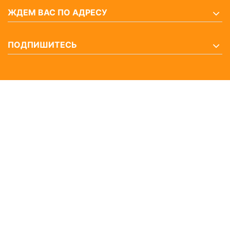
ЖДЕМ ВАС ПО АДРЕСУ
ПОДПИШИТЕСЬ