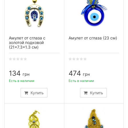
Амулет от сглаза с
Амулет от сглаза (23 см)
золотой подковой
(21×7.3×1.3 см)
134
474
грн
грн
Есть в наличии
Есть в наличии
Купить
Купить