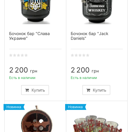
Бочонок бар "Слава
Бочонок бар "Jack
Украине"
Daniels"
2 200
2 200
грн
грн
Есть в наличии
Есть в наличии
Купить
Купить
Новинка
Новинка