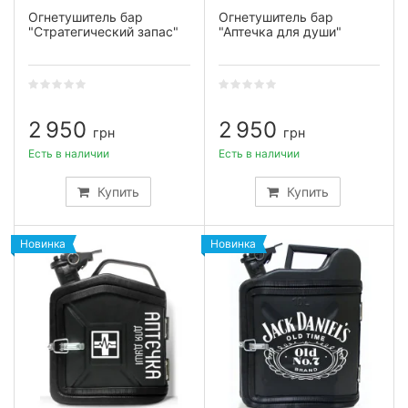
Огнетушитель бар
Огнетушитель бар
"Стратегический запас"
"Аптечка для души"
2 950
2 950
грн
грн
Есть в наличии
Есть в наличии
Купить
Купить
Новинка
Новинка