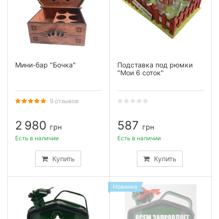
Мини-бар "Бочка"
Подставка под рюмки
"Мои 6 соток"
9 отзывов
2 980
587
грн
грн
Есть в наличии
Есть в наличии
Купить
Купить
Новинка