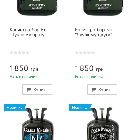
Канистра-бар 5л
Канистра-бар 5л
"Лучшему брату"
"Лучшему другу"
1 850
1 850
грн
грн
Есть в наличии
Есть в наличии
Купить
Купить
Новинка
Новинка