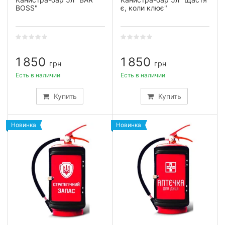
BOSS"
є, коли клює"
1 850
1 850
грн
грн
Есть в наличии
Есть в наличии
Купить
Купить
Новинка
Новинка