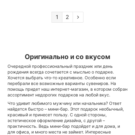
1
2
Оригинально и со вкусом
Очередной профессиональный праздник или день
рождения всегда сочетается с мыслью о подарке.
Хочется выбрать что-то креативное. Особенно если
перебрали все возможные варианты сувениров. На
помощь придет наш интернет-магазин, в котором собран
ассортимент недорогих подарков на любой вкус.
Что удивит любимого мужчину или начальника? Ответ
найдется быстро – мини-бар. Этот подарок необычный,
красивый и принесет пользу. С одной стороны,
эстетическое оформление дизайна, с другой –
практичность. Ведь мини-бар подойдет и для дома, и
для офиса, и много места не займет. Интересные