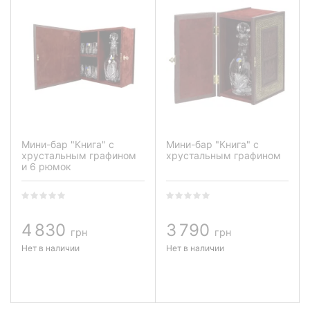
Мини-бар "Книга" с
Мини-бар "Книга" с
хрустальным графином
хрустальным графином
и 6 рюмок
4 830
3 790
грн
грн
Нет в наличии
Нет в наличии