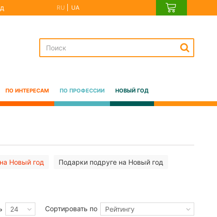
д
RU
UA
ПО ИНТЕРЕСАМ
ПО ПРОФЕССИИ
НОВЫЙ ГОД
на Новый год
Подарки подруге на Новый год
ь
Сортировать по
24
Рейтингу