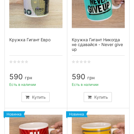
Кружка Гигант Евро
Кружка Гигант Никогда
не сдавайся - Never give
up
590
590
грн
грн
Есть в наличии
Есть в наличии
Купить
Купить
Новинка
Новинка