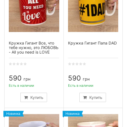
Кружка Гигант Все, что
Кружка Гигант Папа DAD
тебе нужно, это ЛЮБОВЬ
- All you need is LOVE
590
590
грн
грн
Есть в наличии
Есть в наличии
Купить
Купить
Новинка
Новинка