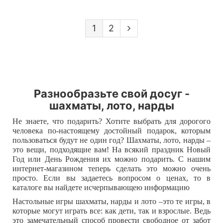
1
2
Разнообразьте свой досуг -
шахматы, лото, нарды
Не знаете, что подарить? Хотите выбрать для дорогого
человека по-настоящему достойный подарок, которым
пользоваться будут не один год? Шахматы, лото, нарды –
это вещи, подходящие вам! На всякий праздник Новый
Год или День Рождения их можно подарить. С нашим
интернет-магазином теперь сделать это можно очень
просто. Если вы задаетесь вопросом о ценах, то в
каталоге вы найдете исчерпывающею информацию
Настольные игры шахматы, нарды и лото –это те игры, в
которые могут играть все: как дети, так и взрослые. Ведь
это замечательный способ провести свободное от забот