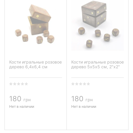
Кости игральные розовое
Кости игральные розовое
дерево 6,4х6,4 см
дерево 5х5х5 см, 2"х2"
180
180
грн
грн
Нет в наличии
Нет в наличии