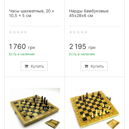
Часы шахматные, 20 x
Нарды бамбуковые
10,5 x 5 см
45х28х6 см
1 760
2 195
грн
грн
Есть в наличии
Есть в наличии
Купить
Купить