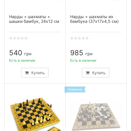
Нарды + шахматы +
Нарды + шахматы из
шашки бамбук, 24х12 см
бамбука (37х17х4,5 см)
540
985
грн
грн
Есть в наличии
Есть в наличии
Купить
Купить
Новинка