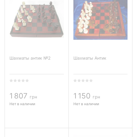
Шахматы антик №2
Шахматы Антик
1 807
1 150
грн
грн
Нет в наличии
Нет в наличии