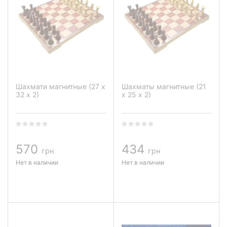
Шахмати магнитные (27 х
Шахматы магнитные (21
32 х 2)
х 25 х 2)
570
434
грн
грн
Нет в наличии
Нет в наличии