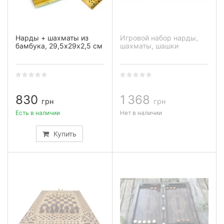
Нарды + шахматы из
Игровой набор нарды,
бамбука, 29,5х29х2,5 см
шахматы, шашки
830
1 368
грн
грн
Есть в наличии
Нет в наличии
Купить