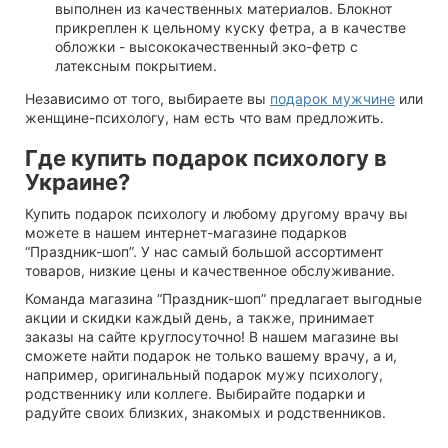
выполнен из качественных материалов. Блокнот
прикреплен к цельному куску фетра, а в качестве
обложки - высококачественный эко-фетр с
латексным покрытием.
Независимо от того, выбираете вы
подарок мужчине
или
женщине-психологу, нам есть что вам предложить.
Где купить подарок психологу в
Украине?
Купить подарок психологу и любому другому врачу вы
можете в нашем интернет-магазине подарков
“Праздник-шоп”. У нас самый большой ассортимент
товаров, низкие цены и качественное обслуживание.
Команда магазина “Праздник-шоп” предлагает выгодные
акции и скидки каждый день, а также, принимает
заказы на сайте круглосуточно! В нашем магазине вы
сможете найти подарок не только вашему врачу, а и,
например, оригинальный подарок мужу психологу,
родственнику или коллеге. Выбирайте подарки и
радуйте своих близких, знакомых и родственников.