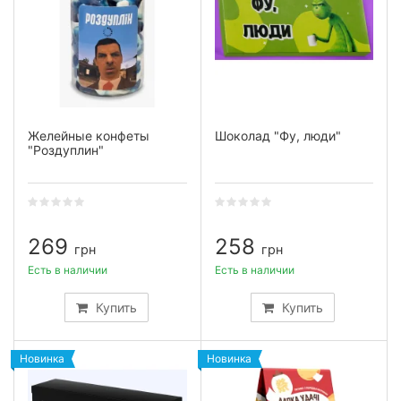
Желейные конфеты
Шоколад "Фу, люди"
"Роздуплин"
269
258
грн
грн
Есть в наличии
Есть в наличии
Купить
Купить
Новинка
Новинка