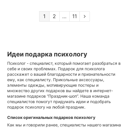
1
2
...
11
Идеи подарка психологу
Психолог - специалист, который помогает разобраться в
себе и своих проблемах. Подарок для психолога
расскажет о вашей благодарности и признательности
ему, как специалисту. Прикольные аксессуары,
элементы одежды, мотивирующие постеры и
множество других подарков вы найдете в интернет-
магазине подарков “Праздник-шоп”. Наша команда
специалистов помогут придумать идеи и подобрать
подарок психологу на любой праздник.
Список оригинальных подарков психологу
Как мы и говорили ранее, специалисты нашего магазина