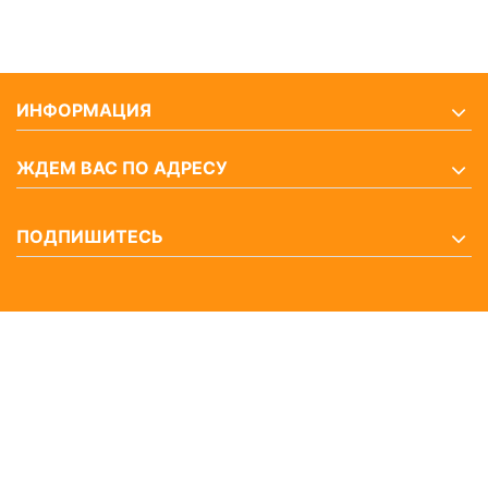
ИНФОРМАЦИЯ
ЖДЕМ ВАС ПО АДРЕСУ
ПОДПИШИТЕСЬ