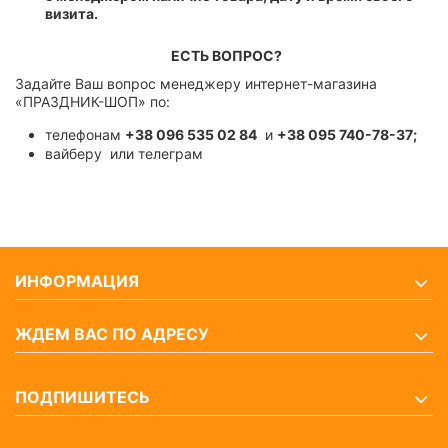
визита.
ЕСТЬ ВОПРОС?
Задайте Ваш вопрос менеджеру интернет-магазина
«ПРАЗДНИК-ШОП» по:
телефонам
+38 096 535 02 84
и
+38 095 740-78-37;
вайберу или телеграм
ИНФОРМАЦИЯ
ЖДЕМ ВАС ПО АДРЕСУ
ПОДПИШИТЕСЬ