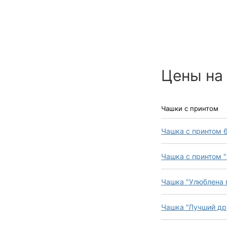
Цены на
Чашки с принтом
Чашка с принтом 
Чашка с принтом "
Чашка "Улюблена 
Чашка "Лучший др