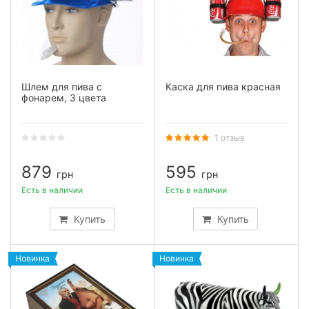
Шлем для пива с
Каска для пива красная
фонарем, 3 цвета
1 отзыв
879
595
грн
грн
Есть в наличии
Есть в наличии
Купить
Купить
Новинка
Новинка