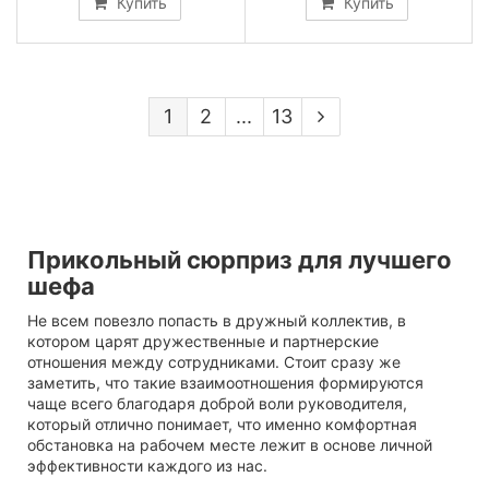
Купить
Купить
1
2
...
13
Прикольный сюрприз для лучшего
шефа
Не всем повезло попасть в дружный коллектив, в
котором царят дружественные и партнерские
отношения между сотрудниками. Стоит сразу же
заметить, что такие взаимоотношения формируются
чаще всего благодаря доброй воли руководителя,
который отлично понимает, что именно комфортная
обстановка на рабочем месте лежит в основе личной
эффективности каждого из нас.