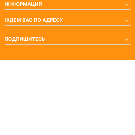
ИНФОРМАЦИЯ
ЖДЕМ ВАС ПО АДРЕСУ
ПОДПИШИТЕСЬ