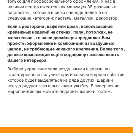
только для профессионального оформления. У нас в
наличии всегда имеется как минимум 35 различных
расцветок , которые в свою очередь делятся на
следующие категории: пастель, металлик, декоратор
Если в ресторане , кафе или дома , использование
крепежных изделий на стенах , полу , потолках, не
желательно , то наши дизайнеры предложат Вам
проекты оформления и композиции из воздушных
шаров , не требующие никакого крепления. Более того ,
данные композиции ещё и подчеркнут изысканность
Вашего интерьера.
Выбрав украшение зала воздушными шарами, вы
гарантированно получите оригинальное и яркое событие,
которое будет выделяться из ряда других. Шарики
всегда радуют глаз и вызывают улыбку. В завершение
мероприятия вы можете подарить шарики гостям.