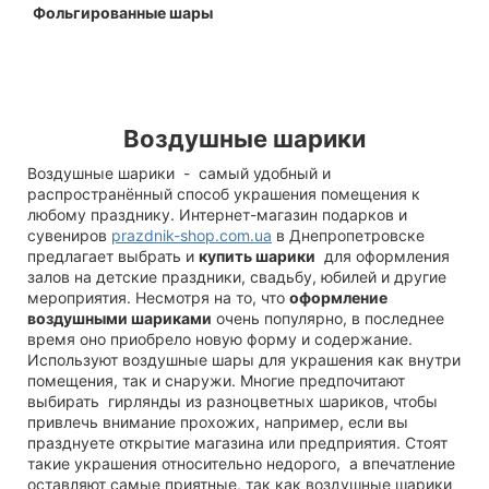
Фольгированные шары
Воздушные шарики
Воздушные шарики - самый удобный и
распространённый способ украшения помещения к
любому празднику. Интернет-магазин подарков и
сувениров
prazdnik-shop.com.ua
в Днепропетровске
предлагает выбрать и
купить шарики
для оформления
залов на детские праздники, свадьбу, юбилей и другие
мероприятия. Несмотря на то, что
оформление
воздушными шариками
очень популярно, в последнее
время оно приобрело новую форму и содержание.
Используют воздушные шары для украшения как внутри
помещения, так и снаружи. Многие предпочитают
выбирать гирлянды из разноцветных шариков, чтобы
привлечь внимание прохожих, например, если вы
празднуете открытие магазина или предприятия. Стоят
такие украшения относительно недорого, а впечатление
оставляют самые приятные, так как воздушные шарики