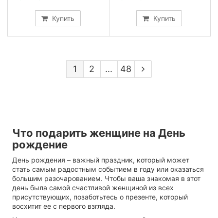
Купить
Купить
1
2
...
48
Что подарить женщине на День
рождение
День рождения – важный праздник, который может
стать самым радостным событием в году или оказаться
большим разочарованием. Чтобы ваша знакомая в этот
день была самой счастливой женщиной из всех
присутствующих, позаботьтесь о презенте, который
восхитит ее с первого взгляда.