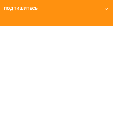
ПОДПИШИТЕСЬ