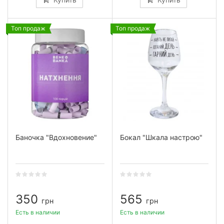
Топ продаж
Топ продаж
Баночка "Вдохновение"
Бокал "Шкала настрою"
350
565
грн
грн
Есть в наличии
Есть в наличии