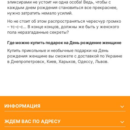
эликсирами не устоит ни одна особа! Ведь, чтобы с
каждым днем рождения становиться все прекраснее,
нужно затратить немало усилий.
Но не стоит об этом распространяться чересчур громко
– тс-с-с… В конце концов, должны же быть у женского
пола неразгаданные секреты?
Где можно купить подарок на День рождение женщине
Купить прикольные и необычные подарки на День
рождения женщине вы сможете с доставкой по Украине
в Днепропетровск, Киев, Харьков, Одессу, Львов.
ИНФОРМАЦИЯ
ЖДЕМ ВАС ПО АДРЕСУ