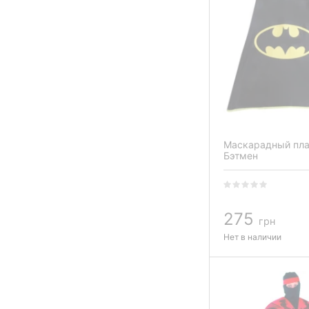
Маскарадный пла
Бэтмен
275
грн
Нет в наличии