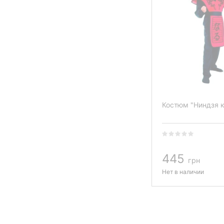
Костюм "Ниндзя 
445
грн
Нет в наличии