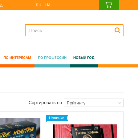
д
RU
UA
ПО ИНТЕРЕСАМ
ПО ПРОФЕССИИ
НОВЫЙ ГОД
Сортировать по
Рейтингу
Новинка