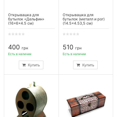
Открывашка для
Открывашка для
бутылок «Дельфин»
бутылок (металл и рог)
(16×6×4.5 см)
(14.5×4.53,5 см)
400
510
грн
грн
Есть в наличии
Есть в наличии
Купить
Купить