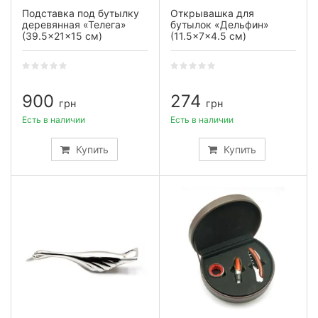
Подставка под бутылку
Открывашка для
деревянная «Телега»
бутылок «Дельфин»
(39.5×21×15 см)
(11.5×7×4.5 см)
900
274
грн
грн
Есть в наличии
Есть в наличии
Купить
Купить