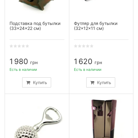
Подставка под бутылки
Футляр для бутылки
(33×24×22 см)
(32×12×11 см)
1 980
1 620
грн
грн
Есть в наличии
Есть в наличии
Купить
Купить