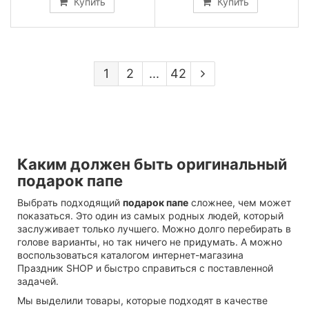
Купить
Купить
1
2
...
42
Каким должен быть оригинальный
подарок папе
Выбрать подходящий
подарок папе
сложнее, чем может
показаться. Это один из самых родных людей, который
заслуживает только лучшего. Можно долго перебирать в
голове варианты, но так ничего не придумать. А можно
воспользоваться каталогом интернет-магази
на
Праздник SHOP
и быстро справиться с поставленной
задачей.
Мы выделили товары, которые подходят в качестве