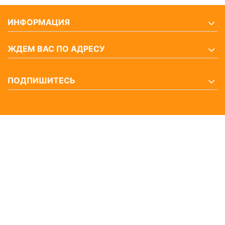
ИНФОРМАЦИЯ
ЖДЕМ ВАС ПО АДРЕСУ
ПОДПИШИТЕСЬ