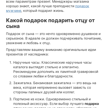
всем параметрам презент. Менеджеры магазина
хорошо знают, какой лучше преподнести
подарок
мужчине
, который подарил жизнь.
Какой подарок подарить отцу от
сына
Подарок от сына — это нечто одновременно душевное и
серьезное. В идеале он должен подчеркивать почитание,
уважение и любовь к отцу.
Представляем вашему вниманию оригина
льные идеи
презентов от наследника:
Наручные часы. Классические наручные часы
каталога выглядят стильно и элегантно.
Рекомендуем дополнить их памятной гравировкой
со словами любви и благодарности.
Зажигалка. Бензиновая зажигалка — это вещь на
века, которая непременно вызовет зависть со
стороны папиных друзей или коллег.
Портмоне из кожи. Одновременно стильный и
полезный аксессуар. Если выбор лучшего
подарка