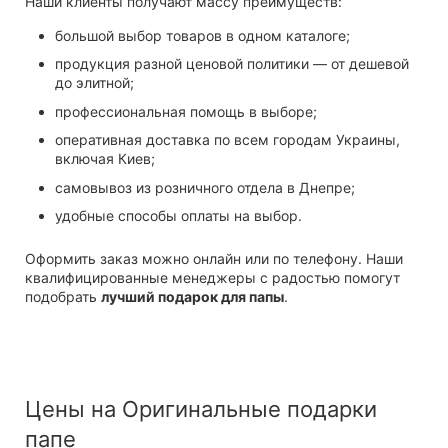
Наши клиенты получают массу преимуществ:
большой выбор товаров в одном каталоге;
продукция разной ценовой политики — от дешевой
до элитной;
профессиональная помощь в выборе;
оперативная доставка по всем городам Украины,
включая Киев;
самовывоз из розничного отдела в Днепре;
удобные способы оплаты на выбор.
Оформить заказ можно онлайн или по телефону. Наши
квалифицированные менеджеры с радостью помогут
подобрать
лучший подарок для папы
.
Цены на Оригинальные подарки
папе