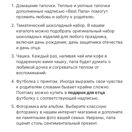
Домашние тапочки. Теплые и уютные тапочки
дополненные надписью «Best Папа» помогут
проявить любовь и заботу к родителю.
Тематический шоколадный набор. В нашем
каталоге можно подобрать оригинальный набор
шоколадных изделий для любого праздника,
включая день рождения, день защитника отечества
и день отца.
Чашка. Каждый раз, наливая чай или кофе в
подаренную вами чашку, папа будет думать о
любимой дочке и согреваться теплом от
воспоминаний.
Футболка с принтом. Иногда выразить свои чувства
к родителям словами бывает крайне сложно.
Поэтому можно купить в
подарок для отца
футболку с соответствующей надписью.
Фоторамка или альбом. Выберите классную
фоторамку в нашем интернет-магазине и дополните
ее памятными фото вашей семьи. Уверены, папа
оценит столь сентиментальный презент.