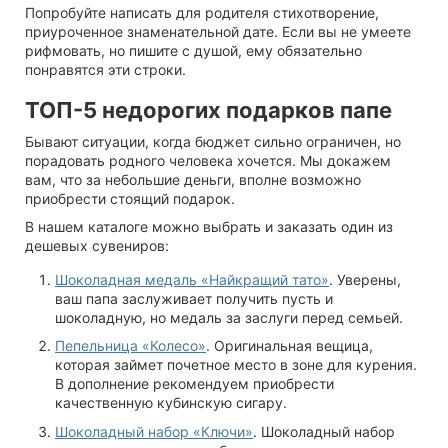
Попробуйте написать для родителя стихотворение,
приуроченное знаменательной дате. Если вы не умеете
рифмовать, но пишите с душой, ему обязательно
понравятся эти строки.
ТОП-5 недорогих подарков папе
Бывают ситуации, когда бюджет сильно ограничен, но
порадовать родного человека хочется. Мы докажем
вам, что за небольшие деньги, вполне возможно
приобрести стоящий подарок.
В нашем каталоге можно выбрать и заказать один из
дешевых сувениров:
Шоколадная медаль «Найкращий тато»
. Уверены,
ваш папа заслуживает получить пусть и
шоколадную, но медаль за заслуги перед семьей.
Пепельница «Колесо»
. Оригинальная вещица,
которая займет почетное место в зоне для курения.
В дополнение рекомендуем приобрести
качественную кубинскую сигару.
Шоколадный набор «Ключи»
. Шоколадный набор