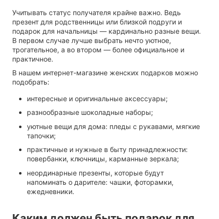
Учитывать статус получателя крайне важно. Ведь
презент для родственницы или близкой подруги и
подарок для начальницы — кардинально разные вещи.
В первом случае лучше выбрать нечто уютное,
трогательное, а во втором — более официальное и
практичное.
В нашем интернет-магазине женских подарков можно
подобрать:
интересные и оригинальные аксессуары;
разнообразные шоколадные наборы;
уютные вещи для дома: пледы с рукавами, мягкие
тапочки;
практичные и нужные в быту принадлежности:
повербанки, ключницы, карманные зеркала;
неординарные презенты, которые будут
напоминать о дарителе: чашки, фоторамки,
ежедневники.
Каким должен быть подарок для