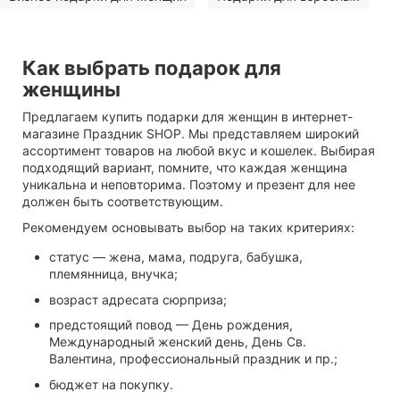
Как выбрать подарок для
женщины
Предлагаем купить подарки для женщин в интернет-
магазине Праздник SHOP. Мы представляем широкий
ассортимент товаров на любой вкус и кошелек. Выбирая
подходящий вариант, помните, что каждая женщина
уникальна и неповторима. Поэтому и презент для нее
должен быть соответствующим.
Рекомендуем основывать выбор на таких критериях:
статус — жена, мама, подруга, бабушка,
племянница, внучка;
возраст адресата сюрприза;
предстоящий повод — День рождения,
Международный женский день, День Св.
Валентина, профессиональный праздник и пр.;
бюджет на покупку.