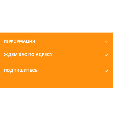
ИНФОРМАЦИЯ
ЖДЕМ ВАС ПО АДРЕСУ
ПОДПИШИТЕСЬ