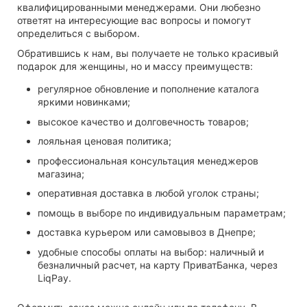
квалифицированными менеджерами. Они любезно
ответят на интересующие вас вопросы и помогут
определиться с выбором.
Обратившись к нам, вы получаете не только
красивый
подарок для женщины
, но и массу преимуществ:
регулярное обновление и пополнение каталога
яркими новинками;
высокое качество и долговечность товаров;
лояльная ценовая политика;
профессиональная консультация менеджеров
магазина;
оперативная доставка в любой уголок страны;
помощь в выборе по индивидуальным параметрам;
доставка курьером или самовывоз в Днепре;
удобные способы оплаты на выбор: наличный и
безналичный расчет, на карту ПриватБанка, через
LiqPay.