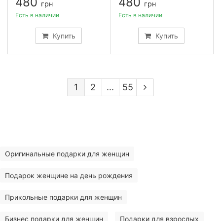
480
480
грн
грн
Есть в наличии
Есть в наличии
Купить
Купить
1
2
...
55
Оригинальные подарки для женщин
Подарок женщине на день рождения
Прикольные подарки для женщин
Бизнес подарки для женщин
Подарки для взрослых