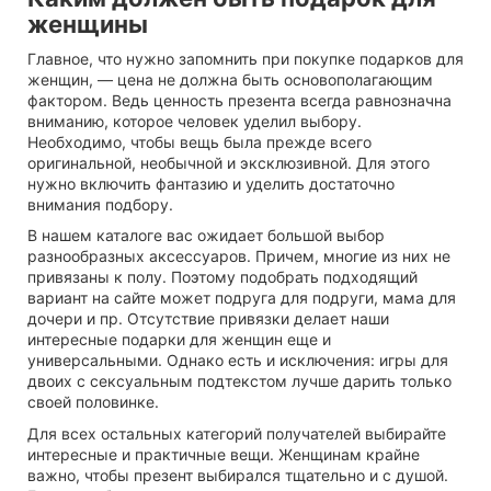
женщины
Главное, что нужно запомнить при покупке подарков для
женщин, — цена не должна быть основополагающим
фактором. Ведь ценность презента всегда равнозначна
вниманию, которое человек уделил выбору.
Необходимо, чтобы вещь была прежде всего
оригинальной, необычной и эксклюзивной. Для этого
нужно включить фантазию и уделить достаточно
внимания подбору.
В нашем каталоге вас ожидает большой выбор
разнообразных аксессуаров. Причем, многие из них не
привязаны к полу. Поэтому подобрать подходящий
вариант на сайте может подруга для подруги, мама для
дочери и пр. Отсутствие привязки делает наши
интересные подарки для женщин еще и
универсальными. Однако есть и исключения: игры для
двоих с сексуальным подтекстом лучше дарить только
своей половинке.
Для всех остальных категорий получателей выбирайте
интересные и практичные вещи. Женщинам крайне
важно, чтобы презент выбирался тщательно и с душой.