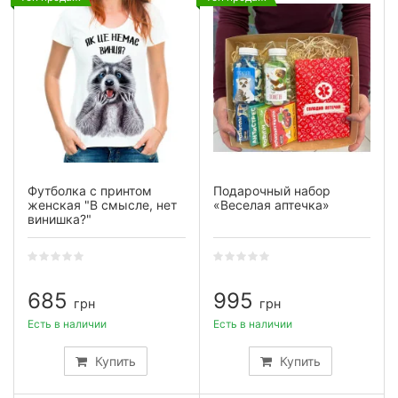
Футболка с принтом
Подарочный набор
женская "В смысле, нет
«Веселая аптечка»
винишка?"
685
995
грн
грн
Есть в наличии
Есть в наличии
Купить
Купить