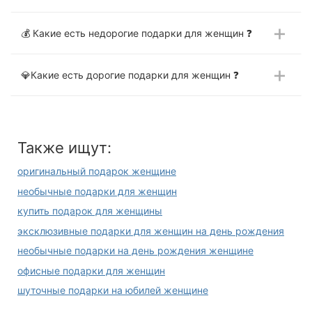
💰 Какие есть недорогие подарки для женщин ❓
💎Какие есть дорогие подарки для женщин ❓
Также ищут:
оригинальный подарок женщине
необычные подарки для женщин
купить подарок для женщины
эксклюзивные подарки для женщин на день рождения
необычные подарки на день рождения женщине
офисные подарки для женщин
шуточные подарки на юбилей женщине