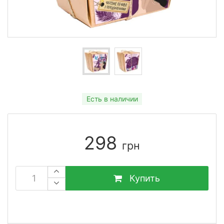
Есть в наличии
298
грн
Купить