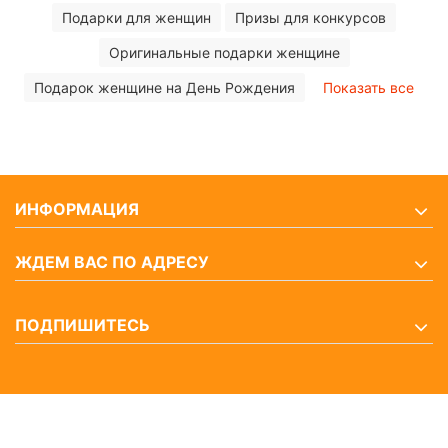
Подарки для женщин
Призы для конкурсов
Оригинальные подарки женщине
Подарок женщине на День Рождения
Показать все
ИНФОРМАЦИЯ
ЖДЕМ ВАС ПО АДРЕСУ
ПОДПИШИТЕСЬ