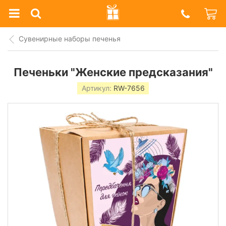
Prazdnik
Shop
Сувенирные наборы печенья
Печеньки "Женские предсказания"
Артикул:
RW-7656