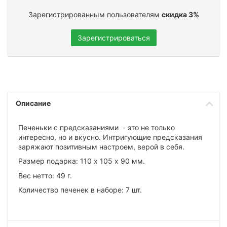
Зарегистрированным пользователям
скидка 3%
Зарегистрироваться
Описание
Печеньки с предсказаниями - это не только
интересно, но и вкусно. Интригующие предсказания
заряжают позитивным настроем, верой в себя.
Размер подарка: 110 х 105 х 90 мм.
Вес нетто: 49 г.
Количество печенек в наборе: 7 шт.