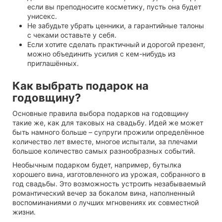
если вы преподносите косметику, пусть она будет
унисекс.
Не забудьте убрать ценники, а гарантийные талоны
с чеками оставьте у себя.
Если хотите сделать практичный и дорогой презент,
можно объединить усилия с кем-нибудь из
приглашённых.
Как выбрать подарок на
годовщину?
Основные правила выбора подарков на годовщину
такие же, как для таковых на свадьбу. Идей же может
быть намного больше – супруги прожили определённое
количество лет вместе, многое испытали, за плечами
большое количество самых разнообразных событий.
Необычным подарком будет, например, бутылка
хорошего вина, изготовленного из урожая, собранного в
год свадьбы. Это возможность устроить незабываемый
романтический вечер за бокалом вина, наполненный
воспоминаниями о лучших мгновениях их совместной
жизни.