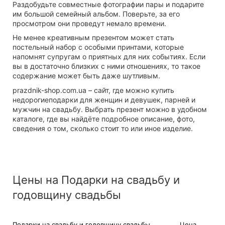
Раздобудьте совместные фотографии пары и подарите
им большой семейный альбом. Поверьте, за его
просмотром они проведут немало времени.
Не менее креативным презентом может стать
постельный набор с особыми принтами, которые
напомнят супругам о приятных для них событиях. Если
вы в достаточно близких с ними отношениях, то такое
содержание может быть даже шутливым.
prazdnik-shop.com.ua – сайт, где можно купить
недорогиеподарки для женщин и девушек, парней и
мужчин на свадьбу. Выбрать презент можно в удобном
каталоге, где вы найдёте подробное описание, фото,
сведения о том, сколько стоит то или иное изделие.
Цены на Подарки на свадьбу и
годовщину свадьбы
Подарки на свадьбу и годовщину свадьбы
Цена