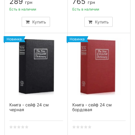
289
765
грн
грн
Есть в наличии
Есть в наличии
Купить
Купить
Новинка
Новинка
Книга - сейф 24 см
Книга - сейф 24 см
черная
бордовая