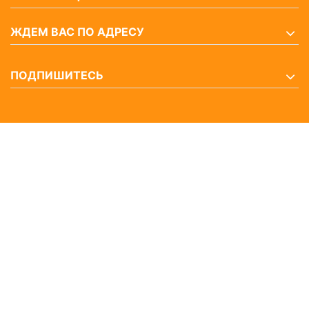
ЖДЕМ ВАС ПО АДРЕСУ
ПОДПИШИТЕСЬ