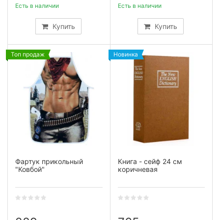
Есть в наличии
Есть в наличии
Купить
Купить
Топ продаж
Новинка
Фартук прикольный
Книга - сейф 24 см
"Ковбой"
коричневая