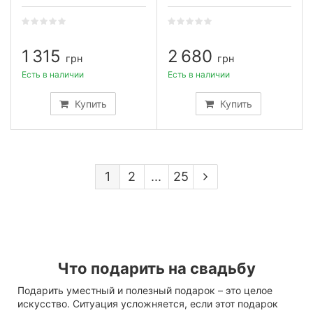
1 315
2 680
грн
грн
Есть в наличии
Есть в наличии
Купить
Купить
1
2
...
25
Что подарить на свадьбу
Подарить уместный и полезный подарок – это целое
искусство. Ситуация усложняется, если этот подарок