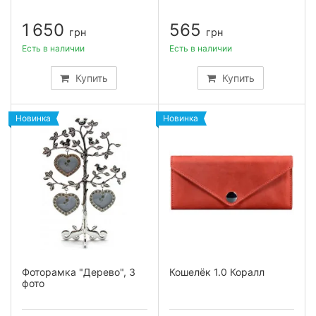
1 650
565
грн
грн
Есть в наличии
Есть в наличии
Купить
Купить
Новинка
Новинка
Фоторамка "Дерево", 3
Кошелёк 1.0 Коралл
фото