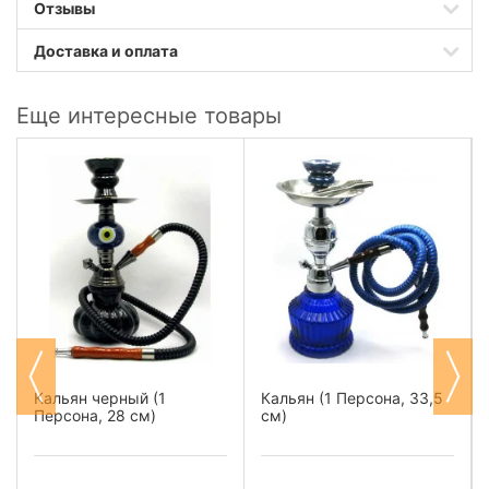
Отзывы
Доставка и оплата
Еще интересные товары
Кальян черный (1
Кальян (1 Персона, 33,5
Персона, 28 см)
см)