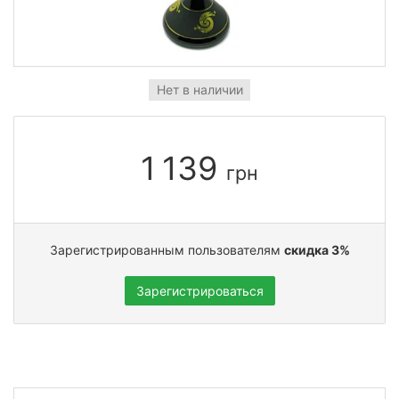
Нет в наличии
1 139
грн
Зарегистрированным пользователям
скидка 3%
Зарегистрироваться