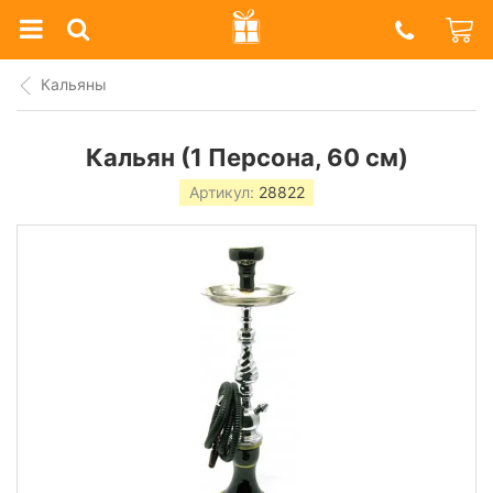
Prazdnik
Shop
Кальяны
Кальян (1 Персона, 60 см)
Артикул:
28822