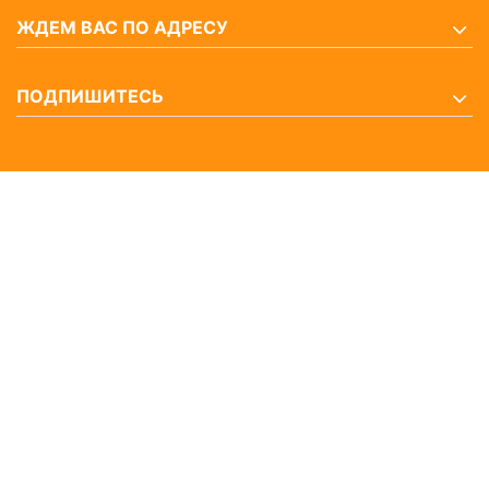
ЖДЕМ ВАС ПО АДРЕСУ
ПОДПИШИТЕСЬ