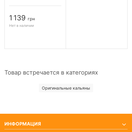
1 139
грн
Нет в наличии
Товар встречается в категориях
Оригинальные кальяны
ИНФОРМАЦИЯ