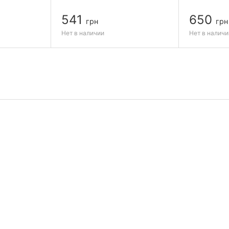
541
650
грн
грн
Нет в наличии
Нет в наличи