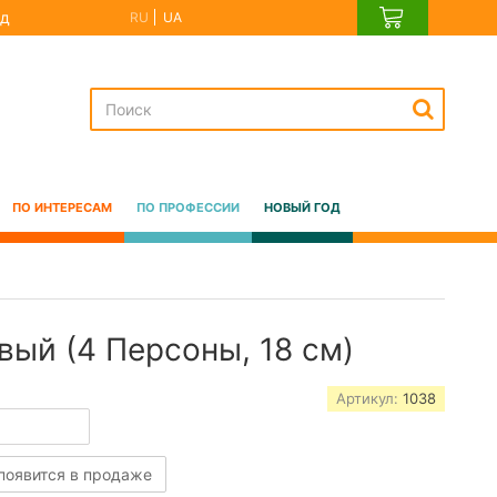
д
RU
UA
ПО ИНТЕРЕСАМ
ПО ПРОФЕССИИ
НОВЫЙ ГОД
вый (4 Персоны, 18 см)
Артикул:
1038
 появится в продаже