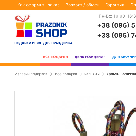
Как оформить заказ
Возврат / обмен
Гарантия
Оп
Пн-Вс: 10:00–18:
+38 (096) 
+38 (095) 
ПОДАРКИ И ВСЕ ДЛЯ ПРАЗДНИКА
ВСЕ ПОДАРКИ
ДЕНЬ РОЖДЕНИЯ
ДЛЯ МУЖЧИ
Магазин подарков
Все подарки
Кальяны
Кальян Бронзовы