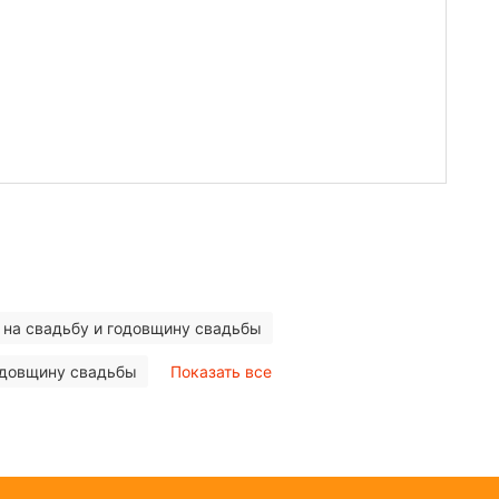
 на свадьбу и годовщину свадьбы
одовщину свадьбы
Показать все