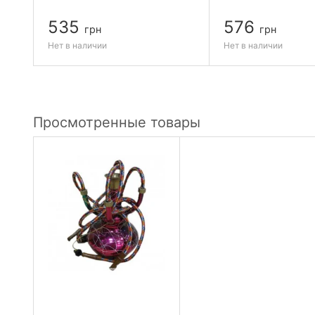
535
576
грн
грн
Нет в наличии
Нет в наличии
Просмотренные товары