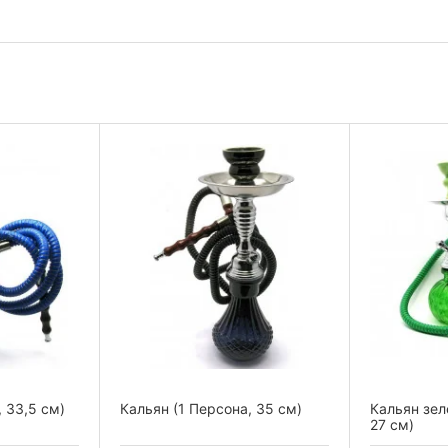
 33,5 см)
Кальян (1 Персона, 35 см)
Кальян зел
27 см)