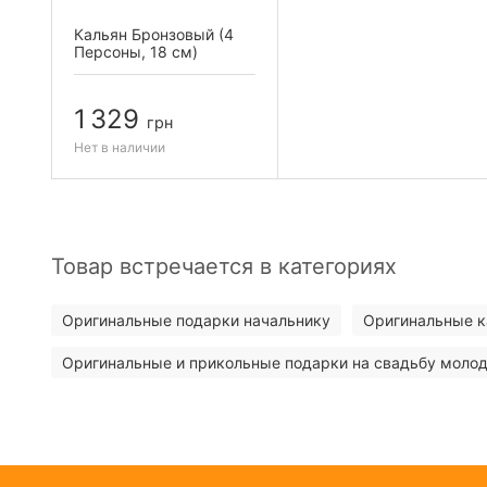
Кальян Бронзовый (4
Персоны, 18 см)
1 329
грн
Нет в наличии
Товар встречается в категориях
Оригинальные подарки начальнику
Оригинальные 
Оригинальные и прикольные подарки на свадьбу мол