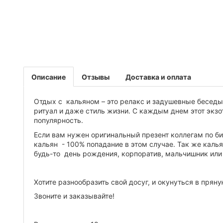
Описание
Отзывы
Доставка и оплата
Отдых с кальяном – это релакс и задушевные беседы
ритуал и даже стиль жизни. С каждым днем этот экзо
популярность.
Если вам нужен оригинальный презент коллегам по б
кальян - 100% попадание в этом случае. Так же каль
будь-то день рождения, корпоратив, мальчишник или
Хотите разнообразить свой досуг, и окунуться в прян
Звоните и заказывайте!