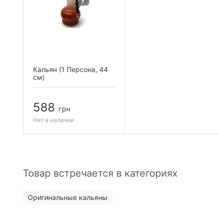
Кальян (1 Персона, 44
см)
588
грн
Нет в наличии
Товар встречается в категориях
Оригинальные кальяны