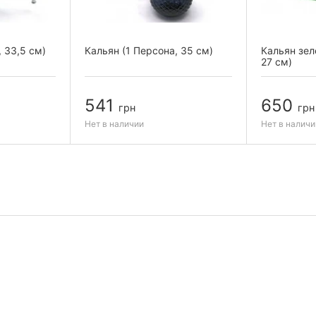
 33,5 см)
Кальян (1 Персона, 35 см)
Кальян зел
27 см)
541
650
грн
грн
Нет в наличии
Нет в наличи