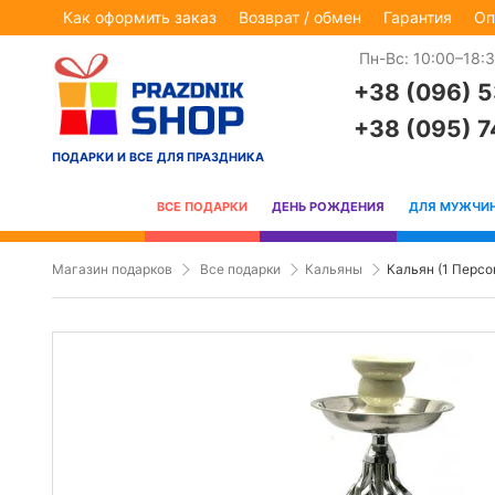
Как оформить заказ
Возврат / обмен
Гарантия
Оп
Пн-Вс: 10:00–18:
+38 (096) 
+38 (095) 
ПОДАРКИ И ВСЕ ДЛЯ ПРАЗДНИКА
ВСЕ ПОДАРКИ
ДЕНЬ РОЖДЕНИЯ
ДЛЯ МУЖЧИ
Магазин подарков
Все подарки
Кальяны
Кальян (1 Персо