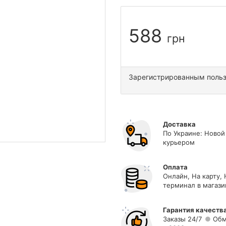
588
грн
Зарегистрированным поль
Доставка
По Украине: Новой
курьером
Оплата
Онлайн, На карту,
терминал в магази
Гарантия качеств
Заказы 24/7
Обм