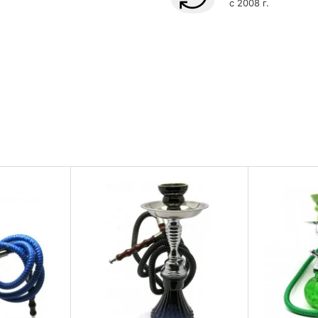
с 2008 г.