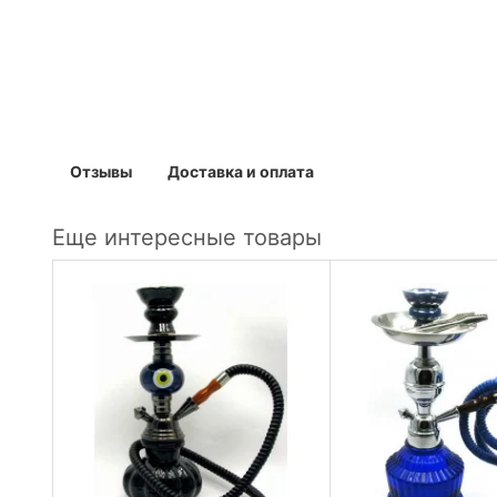
Отзывы
Доставка и оплата
Еще интересные товары