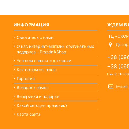
ИНФОРМАЦИЯ
ЖДЕМ ВА
ТЦ «СКОР
Свяжитесь с нами
Днепр,
О нас интернет-магазин оригинальных
подарков - PrazdnikShop
+38 (09
Условия оплаты и доставки
+38 (09
Как оформить заказ
Пн-Вс: 10:00
Гарантия
E-mail
Возврат / обмен
Вечеринки и подарки
Какой сегодня праздник?
Карта сайта