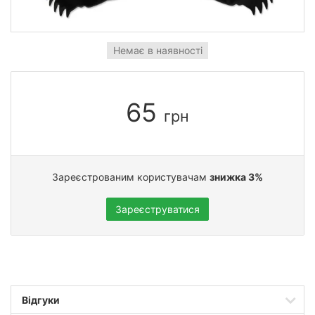
Немає в наявності
65
грн
Зареєстрованим користувачам
знижка 3%
Зареєструватися
Відгуки