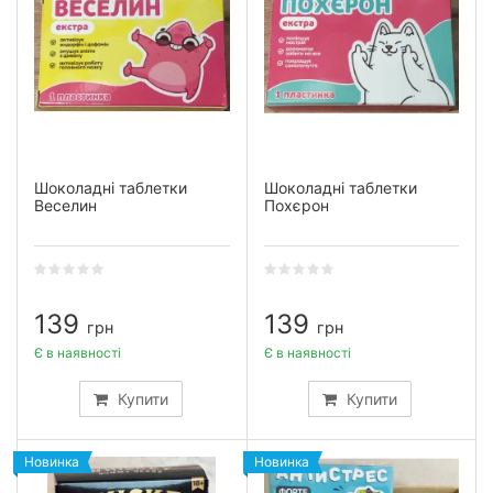
Шоколадні таблетки
Шоколадні таблетки
Веселин
Похєрон
139
139
грн
грн
Є в наявності
Є в наявності
Купити
Купити
Новинка
Новинка