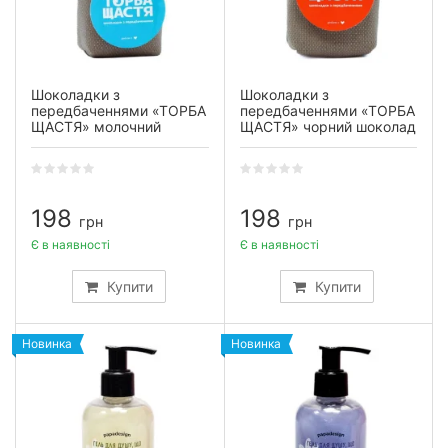
Шоколадки з
Шоколадки з
передбаченнями «ТОРБА
передбаченнями «ТОРБА
ЩАСТЯ» молочний
ЩАСТЯ» чорний шоколад
шоколад
198
198
грн
грн
Є в наявності
Є в наявності
Купити
Купити
Новинка
Новинка