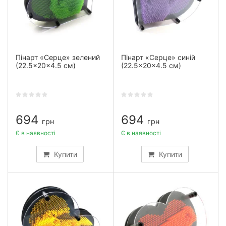
Пінарт «Серце» зелений
Пінарт «Серце» синій
(22.5×20×4.5 см)
(22.5×20×4.5 см)
694
694
грн
грн
Є в наявності
Є в наявності
Купити
Купити