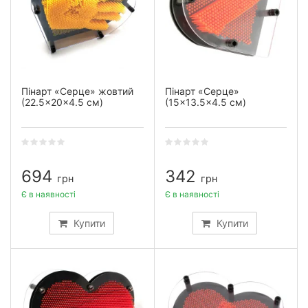
Пінарт «Серце» жовтий
Пінарт «Серце»
(22.5×20×4.5 см)
(15×13.5×4.5 см)
694
342
грн
грн
Є в наявності
Є в наявності
Купити
Купити