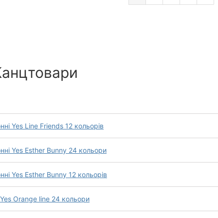
Канцтовари
і Yes Line Friends 12 кольорів
ні Yes Esther Bunny 24 кольори
ні Yes Esther Bunny 12 кольорів
Yes Orange line 24 кольори