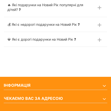
🔥 Які подарунки на Новий Рік популярні для
дітей? ❓
💰 Які є недорогі подарунки на Новий Рік ❓
💎 Які є дорогі подарунки на Новий Рік ❓
ІНФОРМАЦІЯ
ЧЕКАЄМО ВАС ЗА АДРЕСОЮ