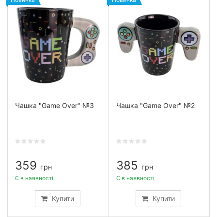
Чашка "Game Over" №3
Чашка "Game Over" №2
359
385
грн
грн
Є в наявності
Є в наявності
Купити
Купити