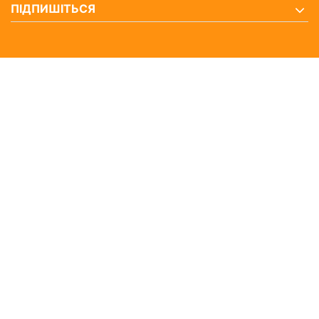
ПІДПИШІТЬСЯ