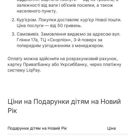
залежності від ваги і об'ємів посилки, а також
населеного пункту.
Кур'єром. Покупки доставляє кур'єр Нової пошти.
Ціна послуги — від 50 гривень.
Самовивіз. Замовлення видаємо за адресою вул.
Глінки 17а, ТЦ «Скорпіон», 3-й поверх за
попереднім узгодженням з менеджером.
Оплату можна здійснити на розрахунковий рахунок,
картку ПриватБанку або Укрсиббанку, через платіжну
систему LiqPay.
Ціни на Подарунки дітям на Новий
Рік
Подарунки дітям на Новий Рік
Ціна