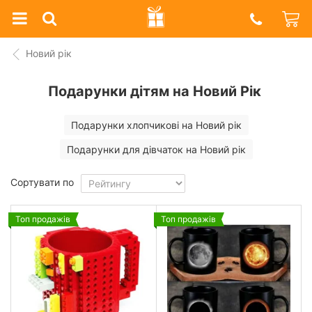
Prazdnik
Shop
Новий рік
Подарунки дітям на Новий Рік
Подарунки хлопчикові на Новий рік
Подарунки для дівчаток на Новий рік
Сортувати по
Топ продажів
Топ продажів