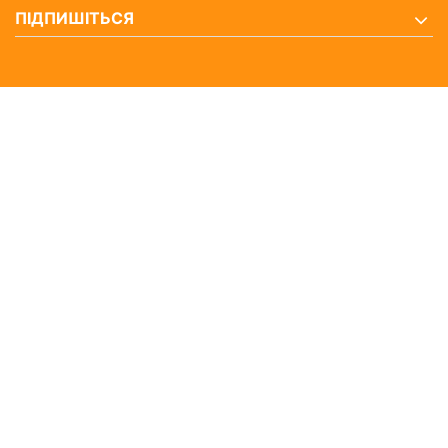
ПІДПИШІТЬСЯ