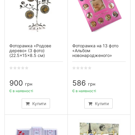
Фоторамка «Родове
Фоторамка на 13 фото
дерево» (3 фото)
«Альбом
(22.5×15×8.5 см)
новонародженого»
рожева (фото 8.5×9 см
5×5 см) (30×25×1.5 см)
900
586
грн
грн
Є в наявності
Є в наявності
Купити
Купити