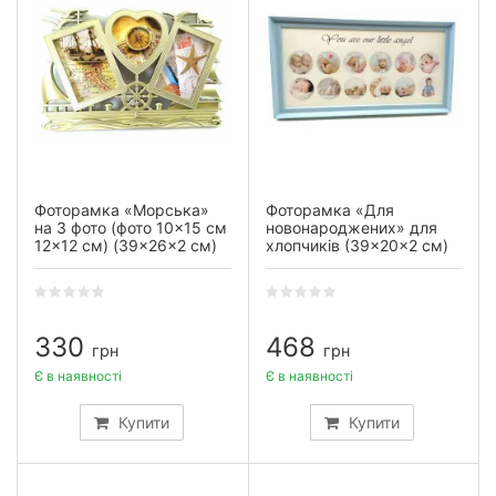
Фоторамка «Морська»
Фоторамка «Для
на 3 фото (фото 10×15 см
новонароджених» для
12×12 см) (39×26×2 см)
хлопчиків (39×20×2 см)
блакитна
330
468
грн
грн
Є в наявності
Є в наявності
Купити
Купити