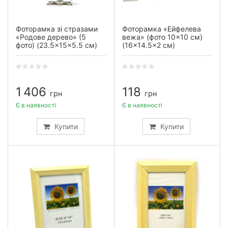
Фоторамка зі стразами
Фоторамка «Ейфелева
«Родове дерево» (5
вежа» (фото 10×10 см)
фото) (23.5×15×5.5 см)
(16×14.5×2 см)
1 406
118
грн
грн
Є в наявності
Є в наявності
Купити
Купити