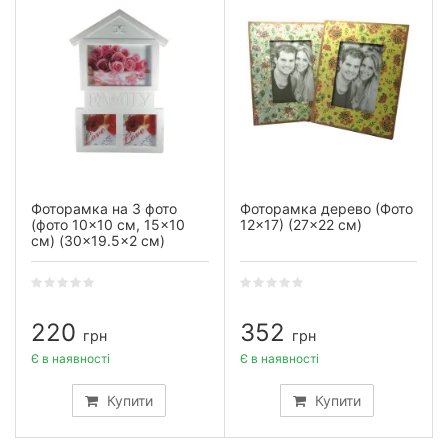
Фоторамка на 3 фото
Фоторамка дерево (Фото
(фото 10×10 см, 15×10
12×17) (27×22 см)
см) (30×19.5×2 см)
220
352
грн
грн
Є в наявності
Є в наявності
Купити
Купити