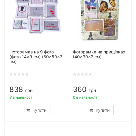
Фоторамка на 9 фото
Фоторамка на прищіпках
(фото 14×9 см) (50×50×3
(40×30×2 см)
см)
838
360
грн
грн
Є в наявності
Є в наявності
Купити
Купити