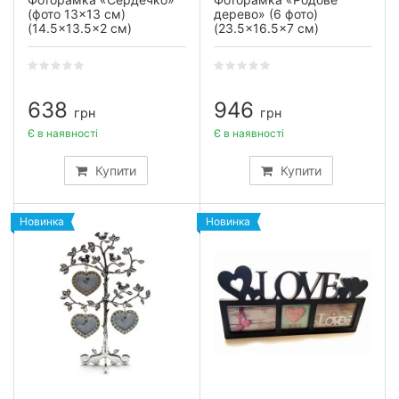
(фото 13×13 см)
дерево» (6 фото)
(14.5×13.5×2 см)
(23.5×16.5×7 см)
638
946
грн
грн
Є в наявності
Є в наявності
Купити
Купити
Новинка
Новинка