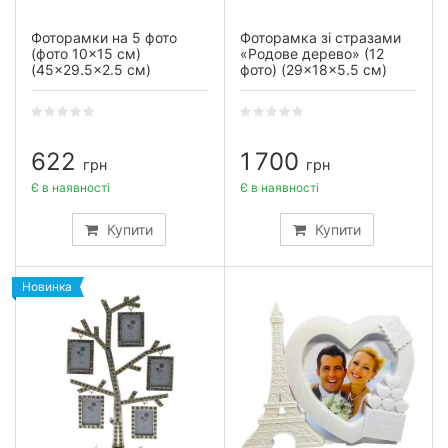
Фоторамки на 5 фото
Фоторамка зі стразами
(фото 10×15 см)
«Родове дерево» (12
(45×29.5×2.5 см)
фото) (29×18×5.5 см)
622
1 700
грн
грн
Є в наявності
Є в наявності
Купити
Купити
Новинка