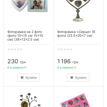
Фоторамка на 2 фото
Фоторамка «Серце» (6
(фото 10×15 см 15×15
фото) (23.5×20×7 см)
см) (36×12×2.5 см)
230
1 196
грн
грн
Є в наявності
Є в наявності
Купити
Купити