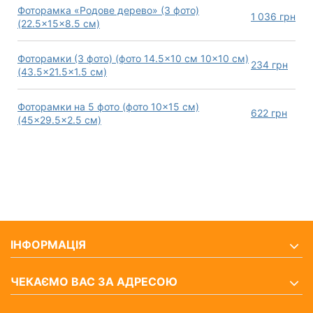
Фоторамка «Родове дерево» (3 фото)
1 036
грн
(22.5×15×8.5 см)
Фоторамки (3 фото) (фото 14.5×10 см 10×10 см)
234
грн
(43.5×21.5×1.5 см)
Фоторамки на 5 фото (фото 10×15 см)
622
грн
(45×29.5×2.5 см)
ІНФОРМАЦІЯ
ЧЕКАЄМО ВАС ЗА АДРЕСОЮ