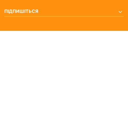
ПІДПИШІТЬСЯ