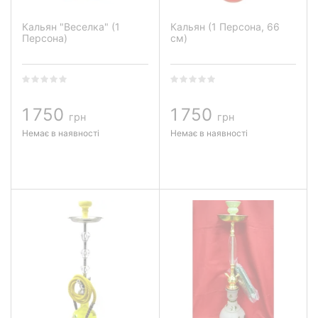
Кальян "Веселка" (1
Кальян (1 Персона, 66
Персона)
см)
1 750
1 750
грн
грн
Немає в наявності
Немає в наявності