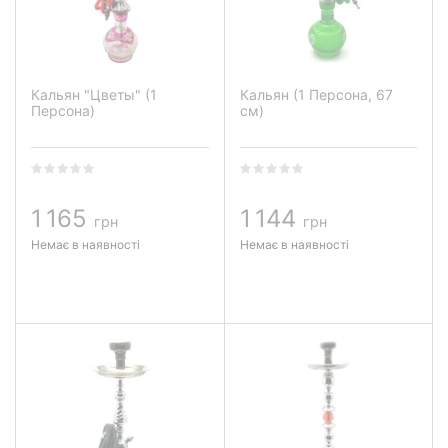
Кальян "Цветы" (1
Кальян (1 Персона, 67
Персона)
см)
1 165
1 144
грн
грн
Немає в наявності
Немає в наявності