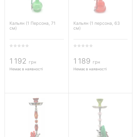
Кальян (1 Персона, 71
Кальян (1 персона, 63
см)
см)
1 192
1 189
грн
грн
Немає в наявності
Немає в наявності