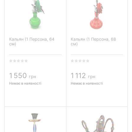
Кальян (1 Персона, 64
Кальян (1 Персона, 68
см)
см)
1 550
1 112
грн
грн
Немає в наявності
Немає в наявності