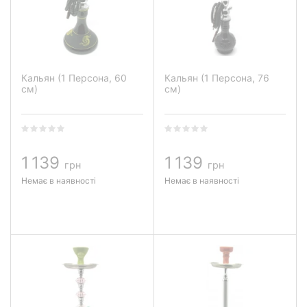
Кальян (1 Персона, 60
Кальян (1 Персона, 76
см)
см)
1 139
1 139
грн
грн
Немає в наявності
Немає в наявності