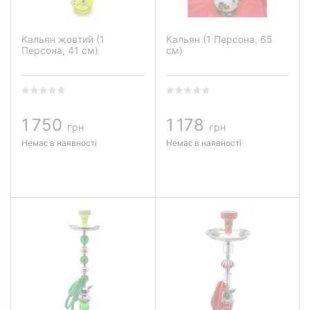
Кальян жовтий (1
Кальян (1 Персона, 65
Персона, 41 см)
см)
1 750
1 178
грн
грн
Немає в наявності
Немає в наявності