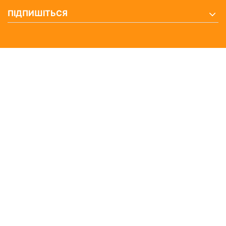
ПІДПИШІТЬСЯ