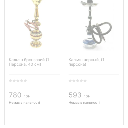
Кальян бронзовий (1
Кальян черный, (1
Персона, 40 см)
персона)
780
593
грн
грн
Немає в наявності
Немає в наявності