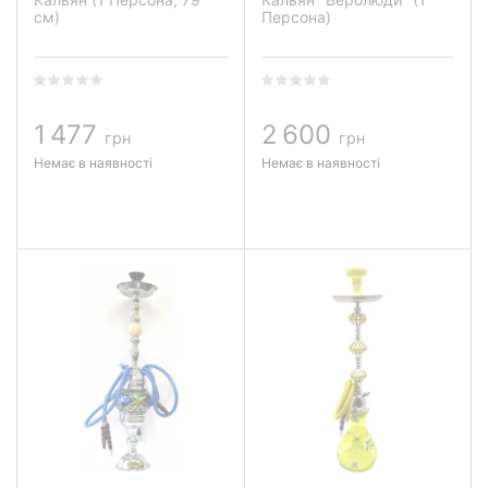
см)
Персона)
1 477
2 600
грн
грн
Немає в наявності
Немає в наявності