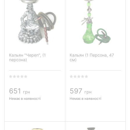
Кальян "Череп", (1
Кальян (1 Персона, 47
персона)
см)
651
597
грн
грн
Немає в наявності
Немає в наявності