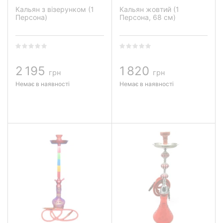
Кальян з візерунком (1
Кальян жовтий (1
Персона)
Персона, 68 см)
2 195
1 820
грн
грн
Немає в наявності
Немає в наявності