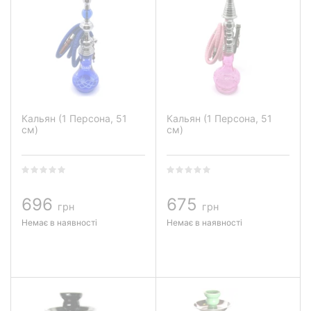
Кальян (1 Персона, 51
Кальян (1 Персона, 51
см)
см)
696
675
грн
грн
Немає в наявності
Немає в наявності