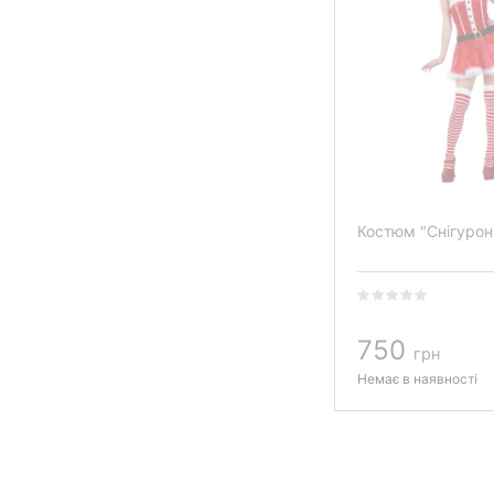
Костюм "Снігурон
750
грн
Немає в наявності