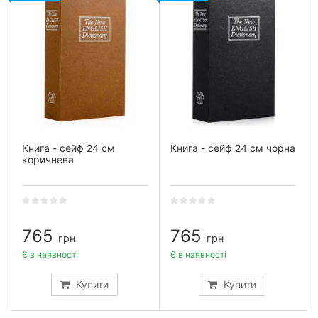
Книга - сейф 24 см
Книга - сейф 24 см чорна
коричнева
765
765
грн
грн
Є в наявності
Є в наявності
Купити
Купити