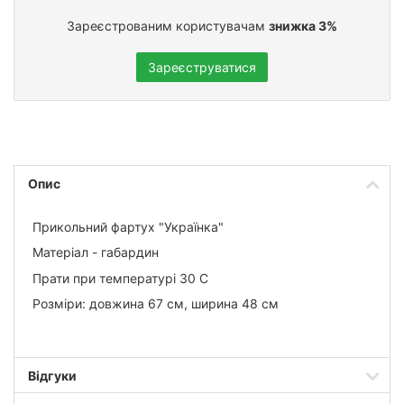
Зареєстрованим користувачам
знижка 3%
Зареєструватися
Опис
Прикольний фартух "Українка"
Матеріал - габардин
Прати при температурі 30 С
Розміри: довжина 67 см, ширина 48 см
Відгуки