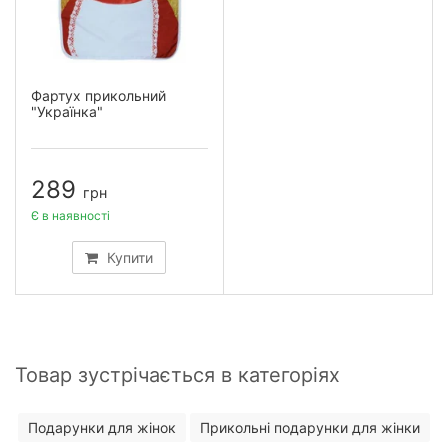
Фартух прикольний
"Українка"
289
грн
Є в наявності
Купити
Товар зустрічається в категоріях
Подарунки для жінок
Прикольні подарунки для жінки