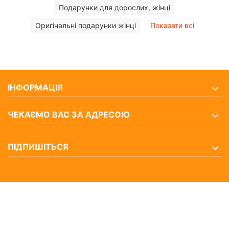
Подарунки для дорослих, жінці
Оригінальні подарунки жінці
Показати всі
ІНФОРМАЦІЯ
ЧЕКАЄМО ВАС ЗА АДРЕСОЮ
ПІДПИШІТЬСЯ