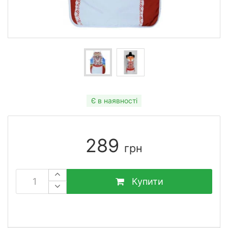
Є в наявності
289
грн
Купити