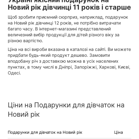
Новий рік дівчинці 11 років і старше
Щоб зробити приємний сюрприз, наприклад, подарунок
на Новий рік дівчинці 12 років, не потрібно витрачати
багато часу. В інтернет-магазині представлений
величезний вибір продукції для дітей різного віку за
різною вартістю.
Ціна на всі вироби вказана в каталозі на сайті. Ви можете
придбати будь-який продукт дешево. Замовити
вподобану річ з доставкою можна в усіх населених
пунктах, в тому числі в Дніпрі, Запоріжжі, Харкові, Києві,
Одесі.
Ціни на Подарунки для дівчаток на
Новий рік
Подарунки для дівчаток на Новий рік
Ціна