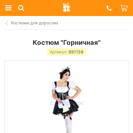
Prazdnik
Shop
Костюми для дорослих
Костюм "Горничная"
Артикул:
891159