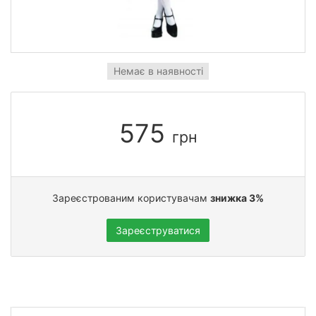
Немає в наявності
575
грн
Зареєстрованим користувачам
знижка 3%
Зареєструватися