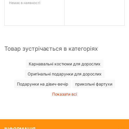
Немає в наявності
Товар зустрічається в категоріях
Карнавальні костюми для дорослих
Оригінальні подарунки для дорослих
Подарунки на дівич-вечір
прикольні фартухи
Показати всі
ІНФОРМАЦІЯ