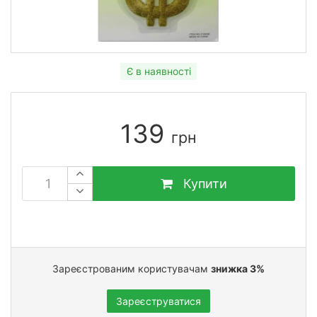
Є в наявності
139
грн
Купити
Зареєстрованим користувачам
знижка 3%
Зареєструватися