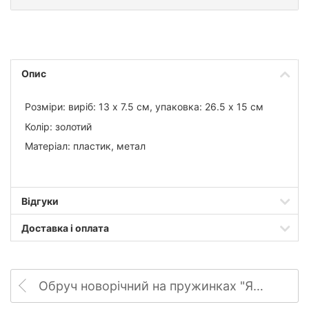
Опис
Розміри: виріб: 13 х 7.5 см, упаковка: 26.5 х 15 см
Колір: золотий
Матеріал: пластик, метал
Відгуки
Доставка і оплата
Обруч новорічний на пружинках "Ялинка"