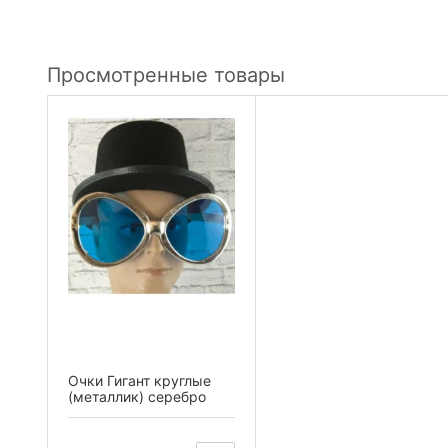
Просмотренные товары
Очки Гигант круглые
(металлик) серебро