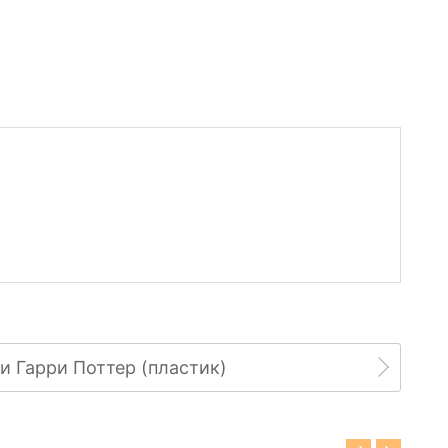
и Гарри Поттер (пластик)