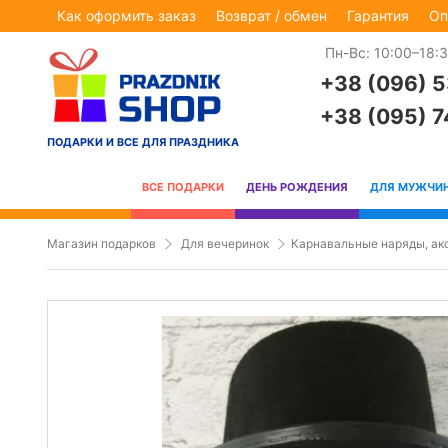
Как оформить заказ
Возврат / обмен
Гарантия
Оп
Пн-Вс: 10:00–18:
+38 (096) 
+38 (095) 
ПОДАРКИ И ВСЕ ДЛЯ ПРАЗДНИКА
ВСЕ ПОДАРКИ
ДЕНЬ РОЖДЕНИЯ
ДЛЯ МУЖЧИ
Магазин подарков
Для вечеринок
Карнавальные наряды, ак