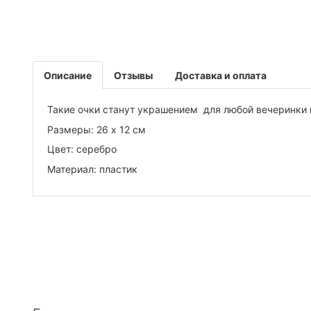
Описание
Отзывы
Доставка и оплата
Такие очки станут украшением для любой вечеринки 
Размеры: 26 х 12 см
Цвет: серебро
Материал: пластик