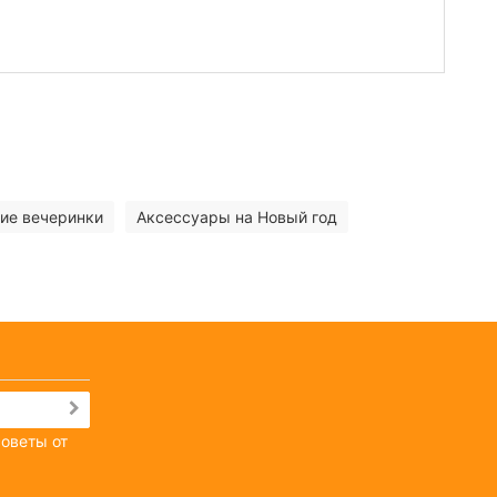
ие вечеринки
Аксессуары на Новый год
советы от