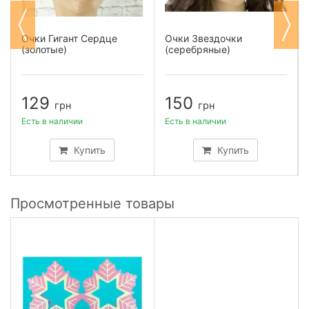
Очки Гигант Сердце
Очки Звездочки
(золотые)
(серебряные)
129
150
грн
грн
Есть в наличии
Есть в наличии
Купить
Купить
Просмотренные товары