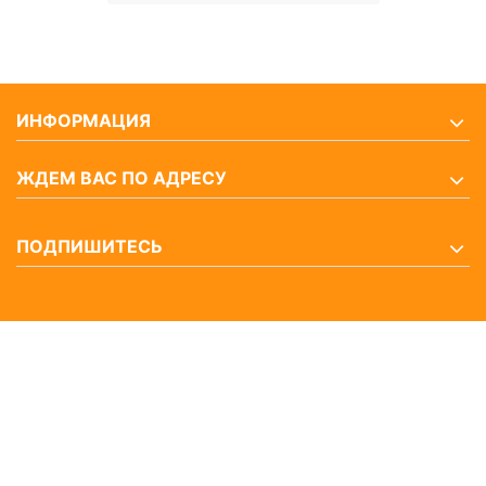
ИНФОРМАЦИЯ
ЖДЕМ ВАС ПО АДРЕСУ
ПОДПИШИТЕСЬ