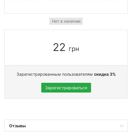
Нет в наличии
22
грн
Зарегистрированным пользователям
скидка 3%
Зарегистрироваться
Отзывы