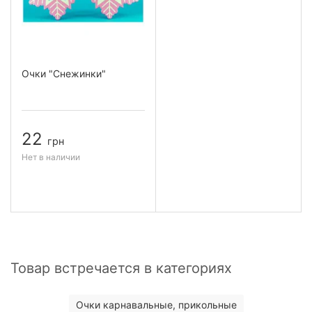
Очки "Снежинки"
22
грн
Нет в наличии
Товар встречается в категориях
Очки карнавальные, прикольные