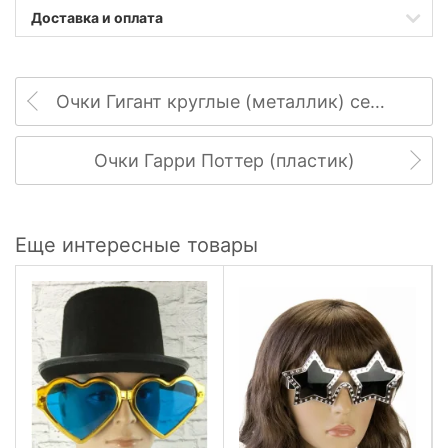
Доставка и оплата
Очки Гигант круглые (металлик) серебро
Очки Гарри Поттер (пластик)
Еще интересные товары