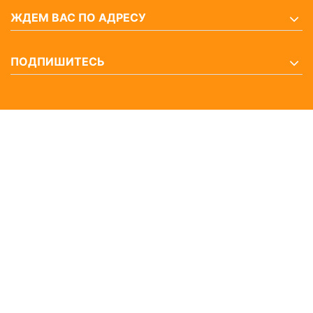
ЖДЕМ ВАС ПО АДРЕСУ
ПОДПИШИТЕСЬ