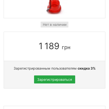
Нет в наличии
1 189
грн
Зарегистрированным пользователям
скидка 3%
Зарегистрироваться