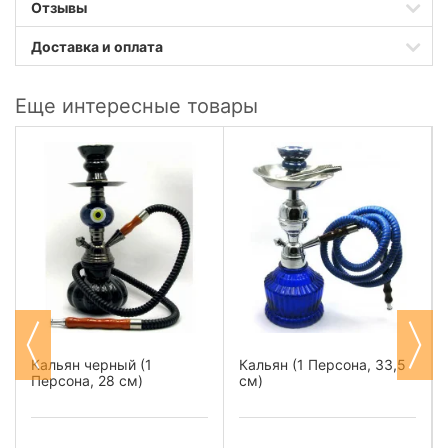
Отзывы
Доставка и оплата
Еще интересные товары
Кальян черный (1
Кальян (1 Персона, 33,5
Персона, 28 см)
см)