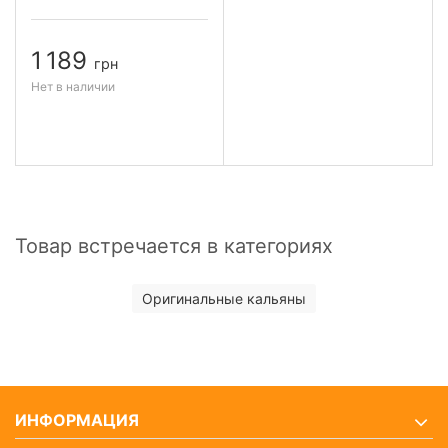
1 189
грн
Нет в наличии
Товар встречается в категориях
Оригинальные кальяны
ИНФОРМАЦИЯ