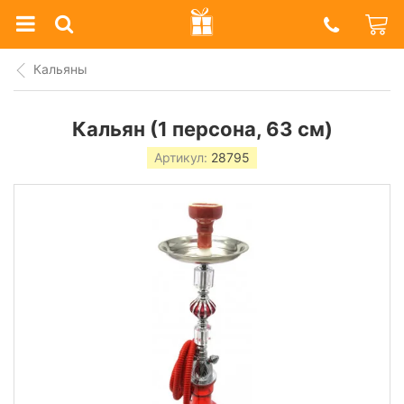
Prazdnik
Shop
Кальяны
Кальян (1 персона, 63 см)
Артикул:
28795