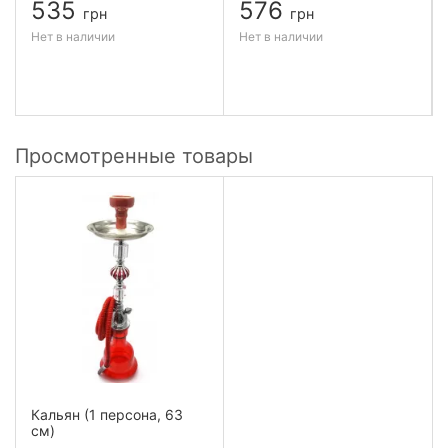
535
576
грн
грн
Нет в наличии
Нет в наличии
Просмотренные товары
Кальян (1 персона, 63
см)