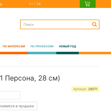
д
RU
UA
ПО ИНТЕРЕСАМ
ПО ПРОФЕССИИ
НОВЫЙ ГОД
1 Персона, 28 см)
Артикул:
28071
 появится в продаже