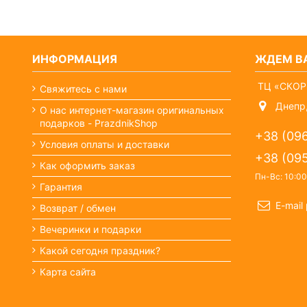
ИНФОРМАЦИЯ
ЖДЕМ ВА
ТЦ «СКОР
Свяжитесь с нами
Днепр,
О нас интернет-магазин оригинальных
подарков - PrazdnikShop
+38 (09
Условия оплаты и доставки
+38 (09
Как оформить заказ
Пн-Вс: 10:00
Гарантия
E-mail
Возврат / обмен
Вечеринки и подарки
Какой сегодня праздник?
Карта сайта