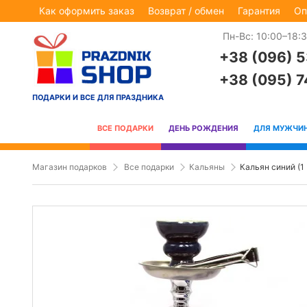
Как оформить заказ
Возврат / обмен
Гарантия
Оп
Пн-Вс: 10:00–18:
+38 (096) 
+38 (095) 
ПОДАРКИ И ВСЕ ДЛЯ ПРАЗДНИКА
ВСЕ ПОДАРКИ
ДЕНЬ РОЖДЕНИЯ
ДЛЯ МУЖЧИ
Магазин подарков
Все подарки
Кальяны
Кальян синий (1