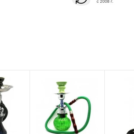
с 2008 г.