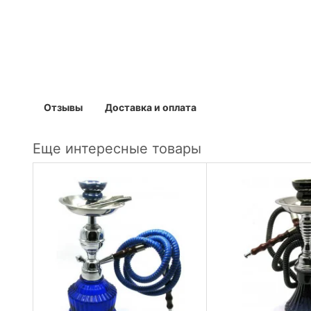
Отзывы
Доставка и оплата
Еще интересные товары