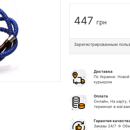
447
грн
Зарегистрированным поль
Доставка
По Украине: Новой
курьером
Оплата
Онлайн, На карту,
терминал в магази
Гарантия качеств
Заказы 24/7
Обм