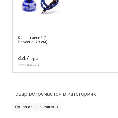
Кальян синий (1
Персона, 28 см)
447
грн
Нет в наличии
Товар встречается в категориях
Оригинальные кальяны