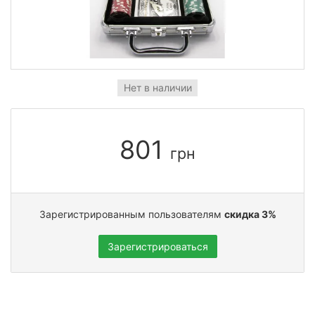
Нет в наличии
801
грн
Зарегистрированным пользователям
скидка 3%
Зарегистрироваться