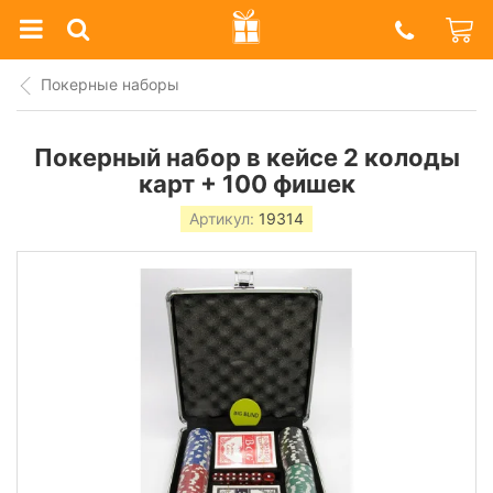
Prazdnik
Shop
Покерные наборы
Покерный набор в кейсе 2 колоды
карт + 100 фишек
Артикул:
19314