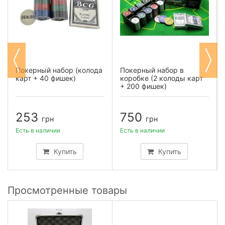
Покерный набор (колода
Покерный набор в
карт + 40 фишек)
коробке (2 колоды карт
+ 200 фишек)
253
750
грн
грн
Есть в наличии
Есть в наличии
Купить
Купить
Просмотренные товары