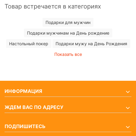
Товар встречается в категориях
Подарки для мужчин
Подарки мужчинам на День рождение
Настольный покер
Подарки мужу на День Рождения
Показать все
ИНФОРМАЦИЯ
ЖДЕМ ВАС ПО АДРЕСУ
ПОДПИШИТЕСЬ