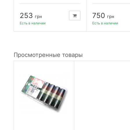
253
750
грн
грн
Есть в наличии
Есть в наличии
Просмотренные товары