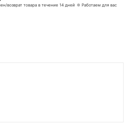
ен/возврат товара в течение 14 дней
Работаем для вас