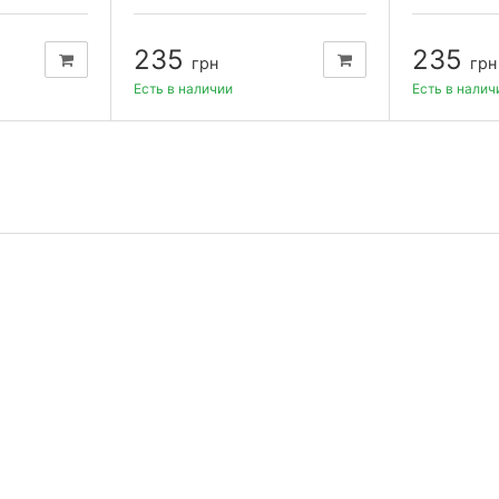
235
235
грн
грн
Есть в наличии
Есть в налич