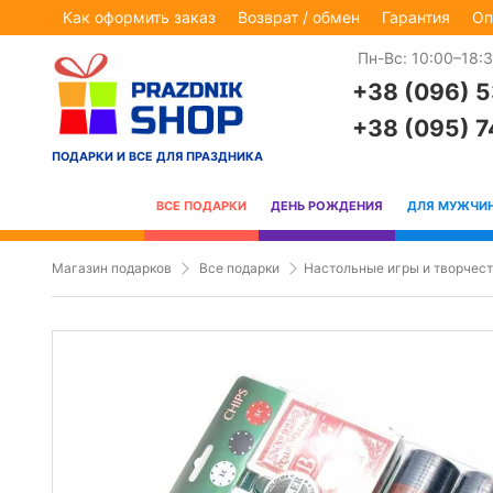
Как оформить заказ
Возврат / обмен
Гарантия
Оп
Пн-Вс: 10:00–18:
+38 (096) 
+38 (095) 
ПОДАРКИ И ВСЕ ДЛЯ ПРАЗДНИКА
ВСЕ ПОДАРКИ
ДЕНЬ РОЖДЕНИЯ
ДЛЯ МУЖЧИ
Магазин подарков
Все подарки
Настольные игры и творчес