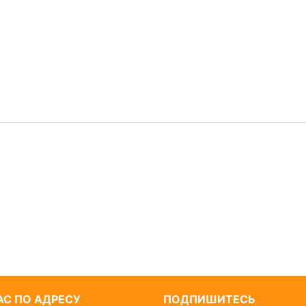
С ПО АДРЕСУ
ПОДПИШИТЕСЬ