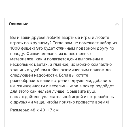
Описание
Вы и ваши друзья любите азартные игры и любите
играть по-крупному? Тогда вам не помешает набор из
1000 фишек! Это будет отличным подарком другу по
поводу. Фишки сделаны из качественных
материалов, как и полагается,они выполнены в
нескольких цветах, а главное, их можно компактно
хранить в удобном кейсе алюминиевым поясом до
следующей надобности. Если вы хотите
разнообразить ваши встречи с друзьями, добавить
им оживленности и веселья – игра в покер подойдет
для этого как нельзя лучше. Срывайте куш,
наслаждайтесь увлекательной игрой и встречайтесь
с друзьями чаще, чтобы приятно провести время!
Размеры: 48 x 40 x 7 см