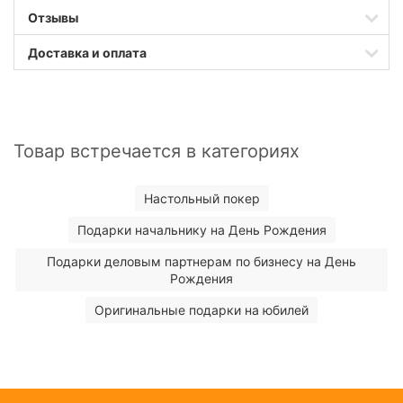
Отзывы
Доставка и оплата
Товар встречается в категориях
Настольный покер
Подарки начальнику на День Рождения
Подарки деловым партнерам по бизнесу на День
Рождения
Оригинальные подарки на юбилей