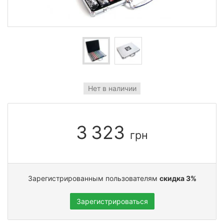
Нет в наличии
3 323
грн
Зарегистрированным пользователям
скидка 3%
Зарегистрироваться