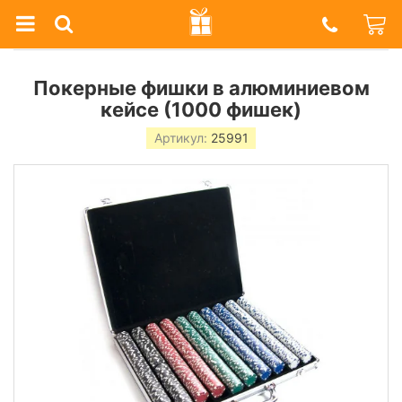
Prazdnik
Shop
Покерные фишки в алюминиевом
кейсе (1000 фишек)
Артикул:
25991