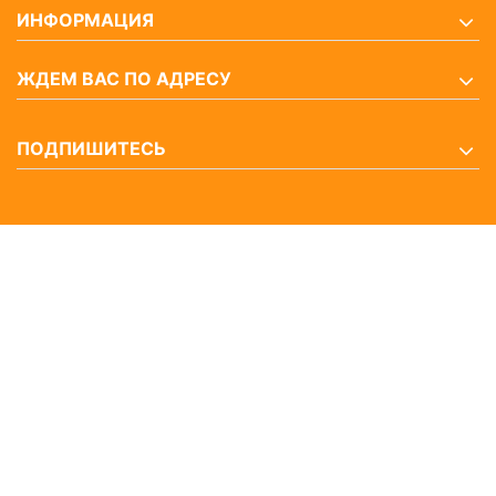
ИНФОРМАЦИЯ
ЖДЕМ ВАС ПО АДРЕСУ
ПОДПИШИТЕСЬ