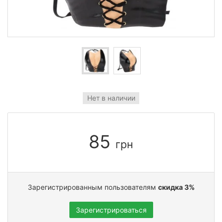
Нет в наличии
85
грн
Зарегистрированным пользователям
скидка 3%
Зарегистрироваться