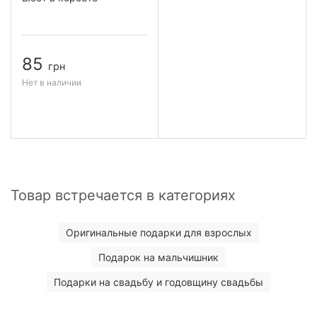
85
грн
Нет в наличии
Товар встречается в категориях
Оригинальные подарки для взрослых
Подарок на мальчишник
Подарки на свадьбу и годовщину свадьбы