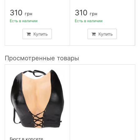
310
310
грн
грн
Есть в наличии
Есть в наличии
Купить
Купить
Просмотренные товары
Бюст в корсете