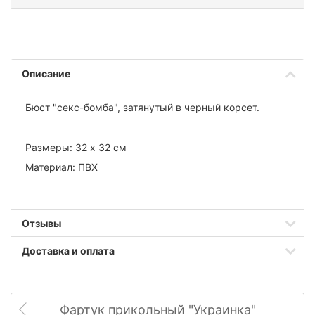
Описание
Бюст "секс-бомба", затянутый в черный корсет.
Размеры: 32 х 32 см
Материал: ПВХ
Отзывы
Доставка и оплата
Фартук прикольный "Украинка"