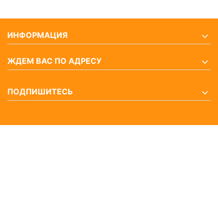
ИНФОРМАЦИЯ
ЖДЕМ ВАС ПО АДРЕСУ
ПОДПИШИТЕСЬ