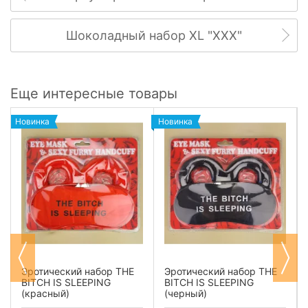
Шоколадный набор XL "ХХХ"
Еще интересные товары
Новинка
Новинка
Эротический набор THE
Эротический набор THE
BITCH IS SLEEPING
BITCH IS SLEEPING
(красный)
(черный)