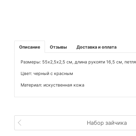
Описание
Отзывы
Доставка и оплата
Размеры: 55х2,5х2,5 см, длина рукояти 16,5 см, петля
Цвет: черный с красным
Материал: искуственная кожа
Набор зайчика