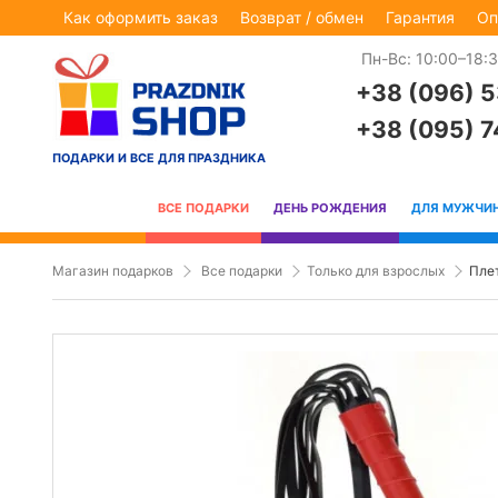
Как оформить заказ
Возврат / обмен
Гарантия
Оп
Пн-Вс: 10:00–18:
+38 (096) 
+38 (095) 
ПОДАРКИ И ВСЕ ДЛЯ ПРАЗДНИКА
ВСЕ ПОДАРКИ
ДЕНЬ РОЖДЕНИЯ
ДЛЯ МУЖЧИ
Магазин подарков
Все подарки
Только для взрослых
Пле