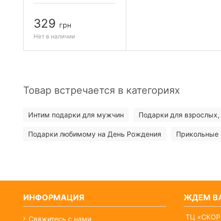
329
грн
Нет в наличии
Товар встречается в категориях
Интим подарки для мужчин
Подарки для взрослых
Подарки любимому на День Рождения
Прикольные 
ИНФОРМАЦИЯ
ЖДЕМ ВА
ТЦ «СКОР
Свяжитесь с нами