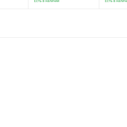
Есть в наличии
Есть в налич