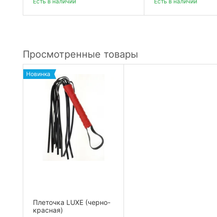
Есть в наличии
Есть в наличии
Просмотренные товары
Новинка
Плеточка LUXE (черно-
красная)