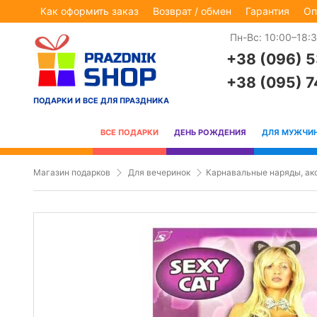
Как оформить заказ
Возврат / обмен
Гарантия
Оп
Пн-Вс: 10:00–18:
+38 (096) 
+38 (095) 
ПОДАРКИ И ВСЕ ДЛЯ ПРАЗДНИКА
ВСЕ ПОДАРКИ
ДЕНЬ РОЖДЕНИЯ
ДЛЯ МУЖЧИ
Магазин подарков
Для вечеринок
Карнавальные наряды, ак