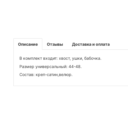
Описание
Отзывы
Доставка и оплата
В комплект входит: хвост, ушки, бабочка.
Размер универсальный: 44-48.
Состав: креп-сатин,велюр.