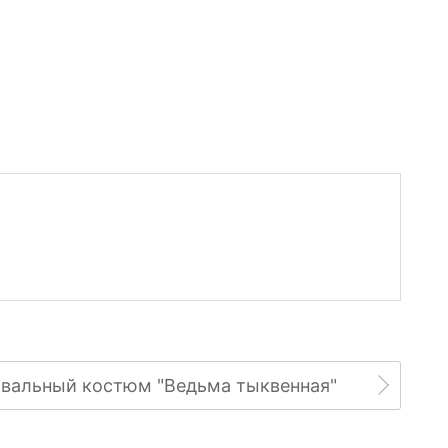
вальный костюм "Ведьма тыквенная"