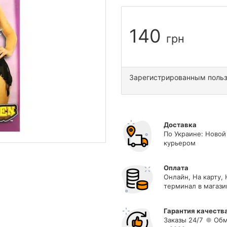
140
грн
Зарегистрированным поль
Доставка
По Украине: Новой
курьером
Оплата
Онлайн, На карту,
терминал в магази
Гарантия качеств
Заказы 24/7
Обм