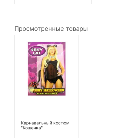
Просмотренные товары
Карнавальный костюм
"Кошечка"