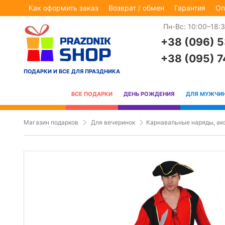
Как оформить заказ
Возврат / обмен
Гарантия
Оп
Пн-Вс: 10:00–18:
+38 (096) 
+38 (095) 
ПОДАРКИ И ВСЕ ДЛЯ ПРАЗДНИКА
ВСЕ ПОДАРКИ
ДЕНЬ РОЖДЕНИЯ
ДЛЯ МУЖЧИ
Магазин подарков
Для вечеринок
Карнавальные наряды, ак