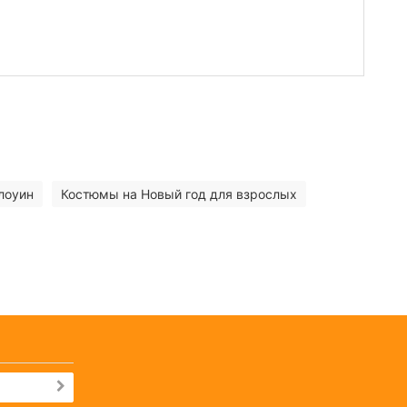
лоуин
Костюмы на Новый год для взрослых