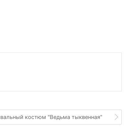
вальный костюм "Ведьма тыквенная"