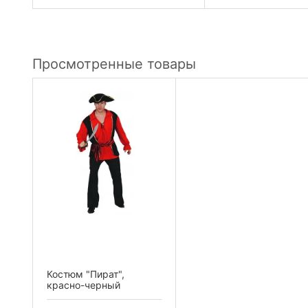
Просмотренные товары
Костюм "Пират",
красно-черный