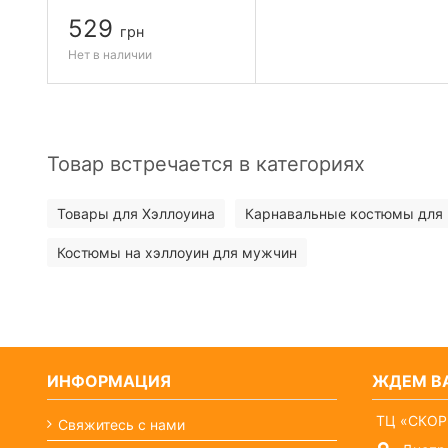
529
грн
Нет в наличии
Товар встречается в категориях
Товары для Хэллоуина
Карнавальные костюмы для
Костюмы на хэллоуин для мужчин
ИНФОРМАЦИЯ
ЖДЕМ ВА
ТЦ «СКОР
Свяжитесь с нами